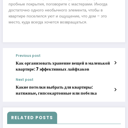
пробные покрытия, поговорите с мастерами. Иногда
достаточно одного необычного элемента, чтобы в
квартире поселился уют и ощущение, что дом – это
место, куда всегда хочется возвращаться.
Previous post
Как организовать хранение вещей в маленькой
квартире: 7 эффективных лайфхаков
Next post
Какие потолки выбрать для квартиры:
натяжные, гипсокартонные или побелка
RELATED POSTS