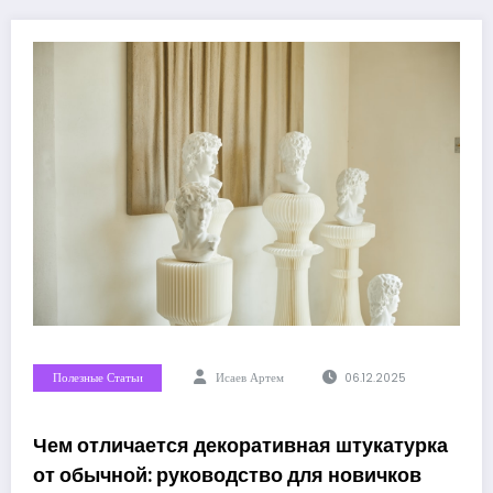
Полезные Статьи
Исаев Артем
06.12.2025
Чем отличается декоративная штукатурка
от обычной: руководство для новичков