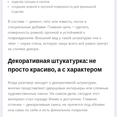
заделка трещин и сколов;
создание ровной и прочной поверхности для финишной
отделки.
В составе – цемент, гипс или известь, песок и
специальные добавки. Главная цель – сделать
поверхность ровной, прочной и устойчивой к
повреждениям. Внешний вид у такой штукатурки «ни о
чём» – серая стена, которую чаще всего всё равно прячут
за слоями декора.
Декоративная штукатурка: не
просто красиво, а с характером
Когда разговор заходит о декоративной штукатурке,
многие представляют дворцовые интерьеры или сложные
художественные панно. На самом деле, сегодня этот
материал стал гораздо ближе и доступнее. Главное
отличие – декоративная смесь не прячется под обоями:
она сама по себе и есть финальное покрытие.