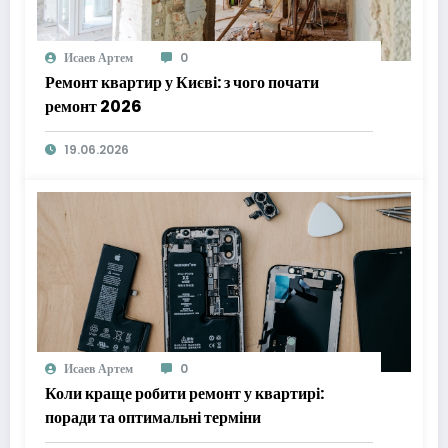
Исаев Артем
0
Ремонт квартир у Києві: з чого почати
ремонт 2026
19.06.2026
Исаев Артем
0
Коли краще робити ремонт у квартирі:
поради та оптимальні терміни