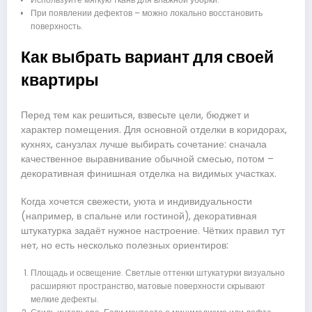
При появлении дефектов – можно локально восстановить
поверхность.
Как выбрать вариант для своей
квартиры
Перед тем как решиться, взвесьте цели, бюджет и
характер помещения. Для основной отделки в коридорах,
кухнях, санузлах лучше выбирать сочетание: сначала
качественное выравнивание обычной смесью, потом –
декоративная финишная отделка на видимых участках.
Когда хочется свежести, уюта и индивидуальности
(например, в спальне или гостиной), декоративная
штукатурка задаёт нужное настроение. Чётких правил тут
нет, но есть несколько полезных ориентиров:
Площадь и освещение. Светлые оттенки штукатурки визуально
расширяют пространство, матовые поверхности скрывают
мелкие дефекты.