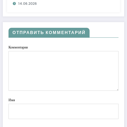
14.06.2026
ОТПРАВИТЬ КОММЕНТАРИЙ
Комментарии
Имя