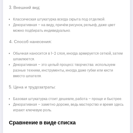
3. Внешний вид:
Классическая штукатурка всегда скрыта под отделкой.
Декоративная – на виду, причём рисунок, рельеф, даже цвет
можно подбирать индивидуально.
4. Способ нанесения:
Обычная наносится в 1-2 слоя, иногда армируется сеткой, затем
шпаклюется.
Декоративная – это целый процесс творчества: используем
разные техники, инструменты, иногда даже губки или кисти
вместо шпателя.
5. Цена и трудозатраты:
Базовая штукатурка стоит дешевле, работа – проще и быстрее.
Декоративная – заметно дороже, ведь мастерство и время здесь
играют ключевую роль.
Сравнение в виде списка