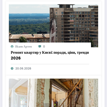
Исаев Артем
0
Ремонт квартир у Києві: поради, ціни, тренди
2026
20.06.2026