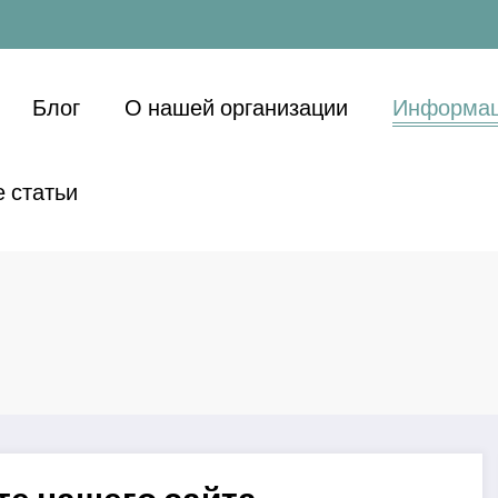
Блог
О нашей организации
Информац
 статьи