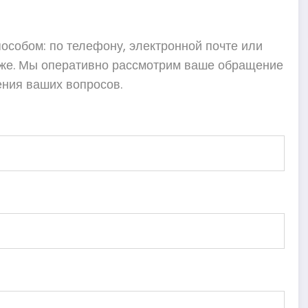
особом: по телефону, электронной почте или
иже. Мы оперативно рассмотрим ваше обращение
ния ваших вопросов.