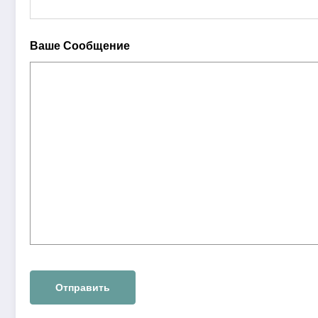
Ваше Сообщение