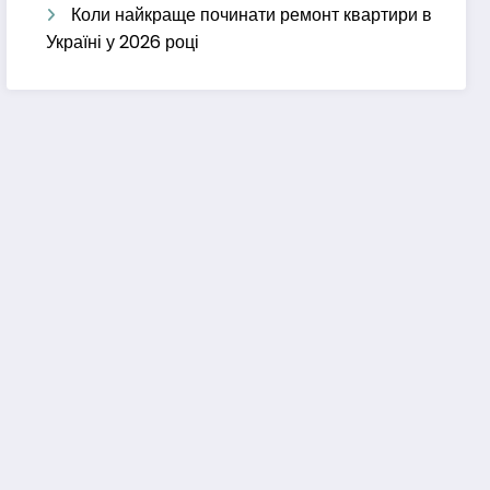
Коли найкраще починати ремонт квартири в
Україні у 2026 році