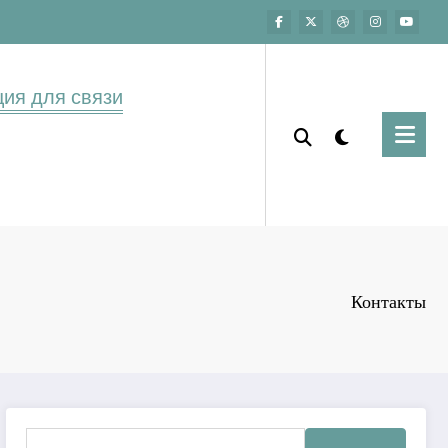
ия для связи
Контакты
Найти: