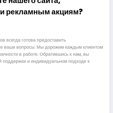
е нашего сайта,
ли рекламным акциям?
в всегда готова предоставить
ые ваши вопросы. Мы дорожим каждым клиентом
рачности в работе. Обратившись к нам, вы
й поддержки и индивидуальном подходе к