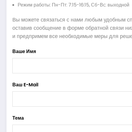
Режим работы: Пн-Пт: 7:15-16:15, Сб-Вс: выходной
Вы можете связаться с нами любым удобным сп
оставив сообщение в форме обратной связи н
и предпримем все необходимые меры для реше
Ваше Имя
Ваш E-Mail
Тема