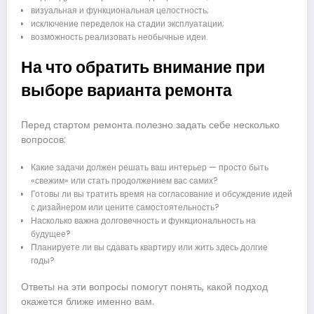
визуальная и функциональная целостность;
исключение переделок на стадии эксплуатации;
возможность реализовать необычные идеи.
На что обратить внимание при
выборе варианта ремонта
Перед стартом ремонта полезно задать себе несколько
вопросов:
Какие задачи должен решать ваш интерьер — просто быть
«свежим» или стать продолжением вас самих?
Готовы ли вы тратить время на согласование и обсуждение идей
с дизайнером или цените самостоятельность?
Насколько важна долговечность и функциональность на
будущее?
Планируете ли вы сдавать квартиру или жить здесь долгие
годы?
Ответы на эти вопросы помогут понять, какой подход
окажется ближе именно вам.