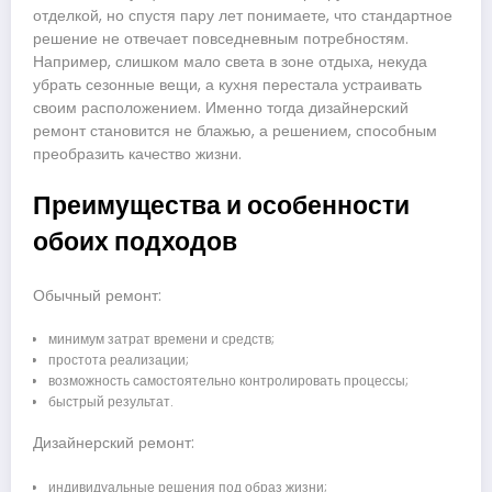
отделкой, но спустя пару лет понимаете, что стандартное
решение не отвечает повседневным потребностям.
Например, слишком мало света в зоне отдыха, некуда
убрать сезонные вещи, а кухня перестала устраивать
своим расположением. Именно тогда дизайнерский
ремонт становится не блажью, а решением, способным
преобразить качество жизни.
Преимущества и особенности
обоих подходов
Обычный ремонт:
минимум затрат времени и средств;
простота реализации;
возможность самостоятельно контролировать процессы;
быстрый результат.
Дизайнерский ремонт:
индивидуальные решения под образ жизни;