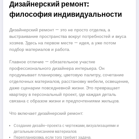
Дизайнерский ремонт:
философия индивидуальности
Дизайнерский ремонт — это не просто отделка, а
выстраивание пространства вокруг потребностей и вкуса
хозяев. Здесь на первом месте — идея, а уже потом
подбор материалов и работа.
Главное отличие — обязательное участие
профессионального дизайнера интерьера. Он
продумывает планировку, цветовую палитру, сочетание
отделочных материалов, расстановку мебели, освещение,
даже сценарии повседневной жизни. Это превращает
квартиру в персональный проект, где каждая деталь
связана с образом жизни и предпочтениями жильцов.
Что включает дизайнерский ремонт:
Создание дизайн-проекта с чертежами, визуализациями и
детальным описанием материалов.
Перепланировка, если того требует задача.