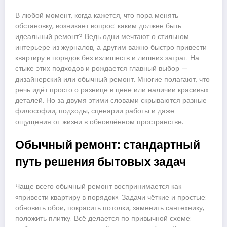
В любой момент, когда кажется, что пора менять
обстановку, возникает вопрос: каким должен быть
идеальный ремонт? Ведь одни мечтают о стильном
интерьере из журналов, а другим важно быстро привести
квартиру в порядок без излишеств и лишних затрат. На
стыке этих подходов и рождается главный выбор —
дизайнерский или обычный ремонт. Многие полагают, что
речь идёт просто о разнице в цене или наличии красивых
деталей. Но за двумя этими словами скрываются разные
философии, подходы, сценарии работы и даже
ощущения от жизни в обновлённом пространстве.
Обычный ремонт: стандартный
путь решения бытовых задач
Чаще всего обычный ремонт воспринимается как
«привести квартиру в порядок». Задачи чёткие и простые:
обновить обои, покрасить потолки, заменить сантехнику,
положить плитку. Всё делается по привычной схеме: