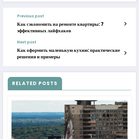
Previous post
Как сэкономить на ремонте квартиры: 7
эффективных лайфхаков
Next post
Как оформить маленькую кухню: практические
решения и примеры
RELATED POSTS