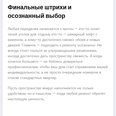
Финальные штрихи и
осознанный выбор
Любая переделка начинается с мечты — кто-то хочет
тихий уголок для отдыха, кто-то — шикарный лофт с
камином, а кому-то достаточно свежих обоев и новых
дверей. Главное — подходить к ремонту осознанно. Не
всегда стоит гнаться за ультрамодными решениями,
иногда достаточно дать пространству свежесть. А когда
хочется большего — не бойтесь довериться
профессионалам, чтобы ваш дом стал отражением вашей
индивидуальности, а не просто очередным номером в
списке стандартных квартир.
Пусть пространство вокруг наполняется не только
удобством, но и смыслом — тогда любой ремонт обретёт
настоящую ценность.