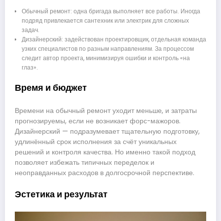
Обычный ремонт: одна бригада выполняет все работы. Иногда
подряд привлекается сантехник или электрик для сложных
задач.
Дизайнерский: задействован проектировщик, отдельная команда
узких специалистов по разным направлениям. За процессом
следит автор проекта, минимизируя ошибки и контроль «на
глаз».
Время и бюджет
Времени на обычный ремонт уходит меньше, и затраты
прогнозируемы, если не возникает форс-мажоров.
Дизайнерский — подразумевает тщательную подготовку,
удлинённый срок исполнения за счёт уникальных
решений и контроля качества. Но именно такой подход
позволяет избежать типичных переделок и
неоправданных расходов в долгосрочной перспективе.
Эстетика и результат