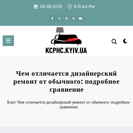
Перейти
08.08.2026
9:31:45 PM
к
содержимому
Чем отличается дизайнерский
ремонт от обычного: подробное
сравнение
Блог
Чем отличается дизайнерский ремонт от обычного: подробное
сравнение