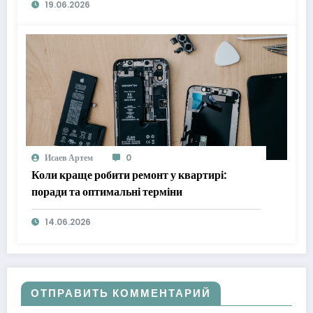
19.06.2026
Исаев Артем
0
Коли краще робити ремонт у квартирі:
поради та оптимальні терміни
14.06.2026
ОТПРАВИТЬ КОММЕНТАРИЙ