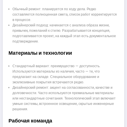
Обычный ремонт: планируется по ходу дела. Редко
составляется полноценная смета, список работ корректируется
в процессе.
Дизайнерский подход: начинается с анализа образа жизни,
привычек, пожеланий к стилю. Разрабатывается концепция,
подготавливается проект, на каждый этап есть документальное
подтверждение.
Материалы и технологии
Стандартный вариант: преимущество — доступность.
Используются материалы из наличия, часто — те, что
предлагают на складе. Специальное оборудование и
эксклюзивные покрытия встречаются редко.
Дизайнерский ремонт: акцент на согласованности, качестве и
долговечности. Часто используются премиальные материалы
или нестандартные сочетания. Технологический этап включает
умные системы, встроенное освещение, скрытые инженерные
решения.
Рабочая команда