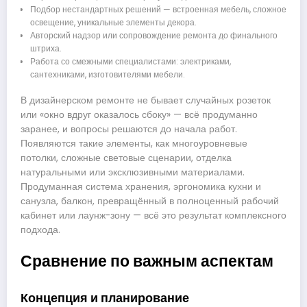
Подбор нестандартных решений — встроенная мебель, сложное
освещение, уникальные элементы декора.
Авторский надзор или сопровождение ремонта до финального
штриха.
Работа со смежными специалистами: электриками,
сантехниками, изготовителями мебели.
В дизайнерском ремонте не бывает случайных розеток
или «окно вдруг оказалось сбоку» — всё продуманно
заранее, и вопросы решаются до начала работ.
Появляются такие элементы, как многоуровневые
потолки, сложные световые сценарии, отделка
натуральными или эксклюзивными материалами.
Продуманная система хранения, эргономика кухни и
санузла, балкон, превращённый в полноценный рабочий
кабинет или лаунж-зону — всё это результат комплексного
подхода.
Сравнение по важным аспектам
Концепция и планирование