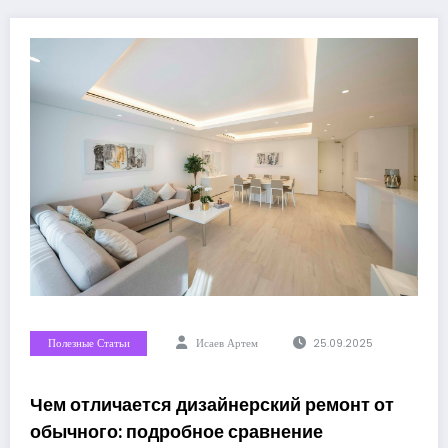
Полезные Статьи
Исаев Артем
25.09.2025
Чем отличается дизайнерский ремонт от
обычного: подробное сравнение