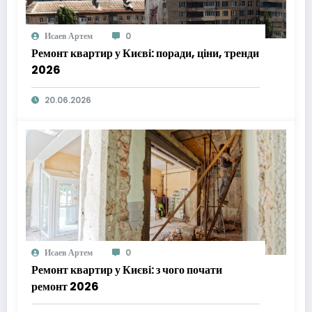
Исаев Артем
0
Ремонт квартир у Києві: поради, ціни, тренди
2026
20.06.2026
Исаев Артем
0
Ремонт квартир у Києві: з чого почати
ремонт 2026