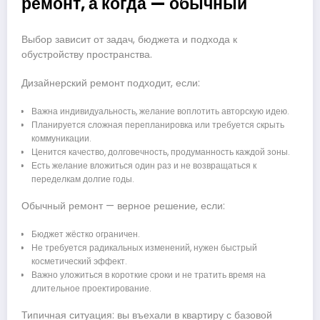
ремонт, а когда — обычный
Выбор зависит от задач, бюджета и подхода к
обустройству пространства.
Дизайнерский ремонт подходит, если:
Важна индивидуальность, желание воплотить авторскую идею.
Планируется сложная перепланировка или требуется скрыть
коммуникации.
Ценится качество, долговечность, продуманность каждой зоны.
Есть желание вложиться один раз и не возвращаться к
переделкам долгие годы.
Обычный ремонт — верное решение, если:
Бюджет жёстко ограничен.
Не требуется радикальных изменений, нужен быстрый
косметический эффект.
Важно уложиться в короткие сроки и не тратить время на
длительное проектирование.
Типичная ситуация: вы въехали в квартиру с базовой