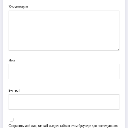
Комментарии
Имя
E-mail
Сохранить моё имя, email и адрес сайта в этом браузере для последующих