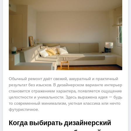
Обычный ремонт даёт свежий, аккуратный и практичный
результат без изысков. В дизайнерском варианте интерьер
становится отражением характера, появляется ощущение
целостности и уникальности. Здесь выражена идея — будь
то современный минимализм, уютная классика или нечто
футуристичное.
Когда выбирать дизайнерский