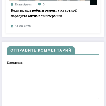
Исаев Артем
0
Коли краще робити ремонт у квартирі:
поради та оптимальні терміни
14.06.2026
ОТПРАВИТЬ КОММЕНТАРИЙ
Комментарии