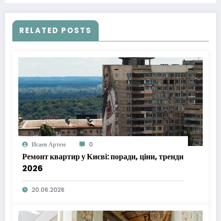
RELATED POSTS
Исаев Артем
0
Ремонт квартир у Києві: поради, ціни, тренди
2026
20.06.2026