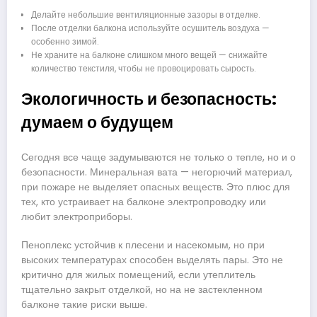
Делайте небольшие вентиляционные зазоры в отделке.
После отделки балкона используйте осушитель воздуха —
особенно зимой.
Не храните на балконе слишком много вещей — снижайте
количество текстиля, чтобы не провоцировать сырость.
Экологичность и безопасность:
думаем о будущем
Сегодня все чаще задумываются не только о тепле, но и о
безопасности. Минеральная вата — негорючий материал,
при пожаре не выделяет опасных веществ. Это плюс для
тех, кто устраивает на балконе электропроводку или
любит электроприборы.
Пеноплекс устойчив к плесени и насекомым, но при
высоких температурах способен выделять пары. Это не
критично для жилых помещений, если утеплитель
тщательно закрыт отделкой, но на не застекленном
балконе такие риски выше.