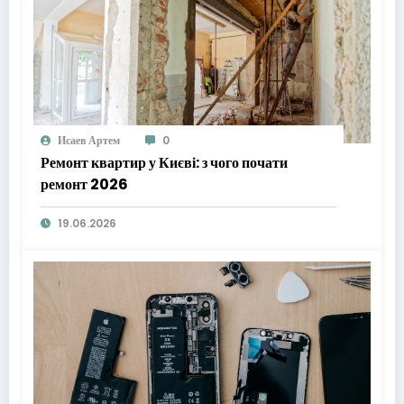
Исаев Артем
0
Ремонт квартир у Києві: з чого почати
ремонт 2026
19.06.2026