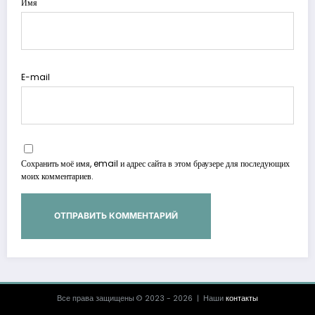
Имя
E-mail
Сохранить моё имя, email и адрес сайта в этом браузере для последующих
моих комментариев.
Все права защищены © 2023 - 2026 | Наши
контакты