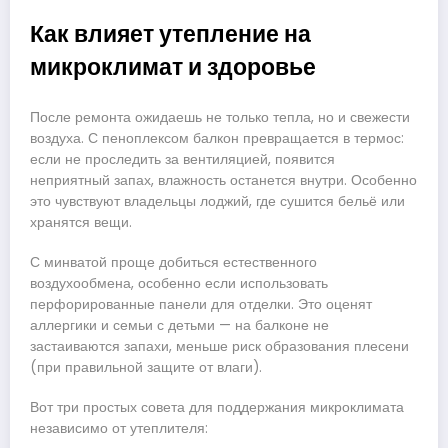
Как влияет утепление на
микроклимат и здоровье
После ремонта ожидаешь не только тепла, но и свежести
воздуха. С пеноплексом балкон превращается в термос:
если не проследить за вентиляцией, появится
неприятный запах, влажность останется внутри. Особенно
это чувствуют владельцы лоджий, где сушится бельё или
хранятся вещи.
С минватой проще добиться естественного
воздухообмена, особенно если использовать
перфорированные панели для отделки. Это оценят
аллергики и семьи с детьми — на балконе не
застаиваются запахи, меньше риск образования плесени
(при правильной защите от влаги).
Вот три простых совета для поддержания микроклимата
независимо от утеплителя: