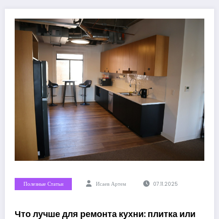
Полезные Статьи
Исаев Артем
07.11.2025
Что лучше для ремонта кухни: плитка или