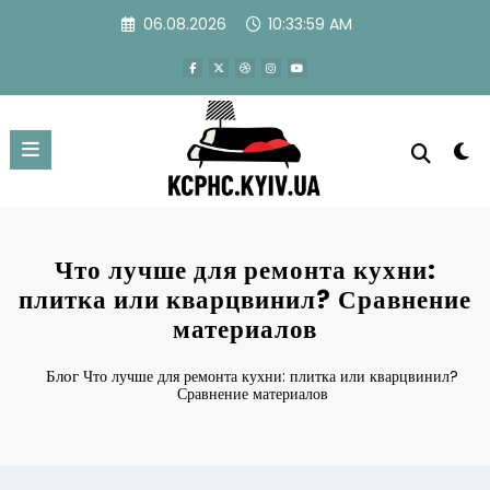
Перейти
06.08.2026
10:34:00 AM
к
содержимому
Что лучше для ремонта кухни:
плитка или кварцвинил? Сравнение
материалов
Блог
Что лучше для ремонта кухни: плитка или кварцвинил?
Сравнение материалов