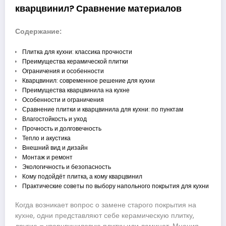
кварцвинил? Сравнение материалов
Содержание:
Плитка для кухни: классика прочности
Преимущества керамической плитки
Ограничения и особенности
Кварцвинил: современное решение для кухни
Преимущества кварцвинила на кухне
Особенности и ограничения
Сравнение плитки и кварцвинила для кухни: по пунктам
Влагостойкость и уход
Прочность и долговечность
Тепло и акустика
Внешний вид и дизайн
Монтаж и ремонт
Экологичность и безопасность
Кому подойдёт плитка, а кому кварцвинил
Практические советы по выбору напольного покрытия для кухни
Когда возникает вопрос о замене старого покрытия на
кухне, одни представляют себе керамическую плитку,