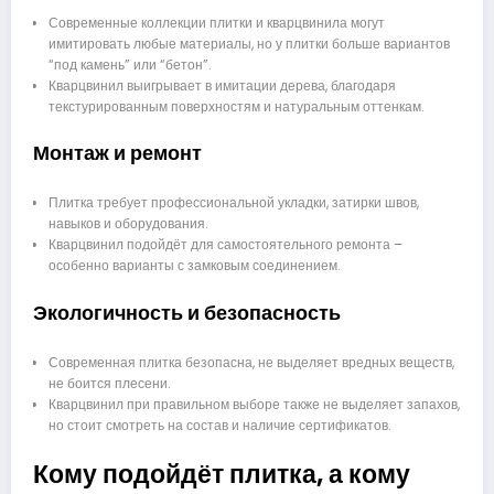
Современные коллекции плитки и кварцвинила могут
имитировать любые материалы, но у плитки больше вариантов
“под камень” или “бетон”.
Кварцвинил выигрывает в имитации дерева, благодаря
текстурированным поверхностям и натуральным оттенкам.
Монтаж и ремонт
Плитка требует профессиональной укладки, затирки швов,
навыков и оборудования.
Кварцвинил подойдёт для самостоятельного ремонта –
особенно варианты с замковым соединением.
Экологичность и безопасность
Современная плитка безопасна, не выделяет вредных веществ,
не боится плесени.
Кварцвинил при правильном выборе также не выделяет запахов,
но стоит смотреть на состав и наличие сертификатов.
Кому подойдёт плитка, а кому