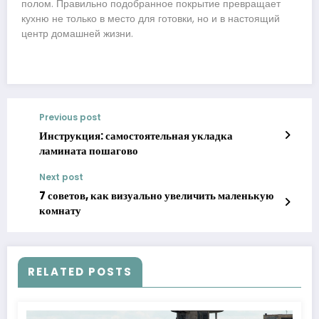
полом. Правильно подобранное покрытие превращает
кухню не только в место для готовки, но и в настоящий
центр домашней жизни.
Previous post
Инструкция: самостоятельная укладка
ламината пошагово
Next post
7 советов, как визуально увеличить маленькую
комнату
RELATED POSTS