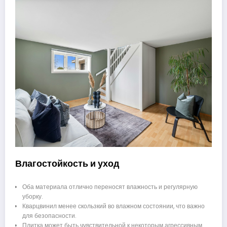
Влагостойкость и уход
Оба материала отлично переносят влажность и регулярную
уборку.
Кварцвинил менее скользкий во влажном состоянии, что важно
для безопасности.
Плитка может быть чувствительной к некоторым агрессивным