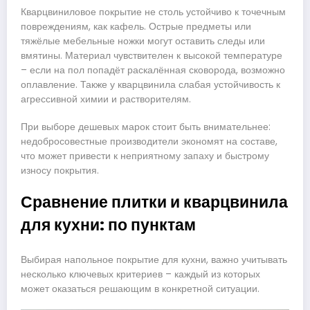
Кварцвиниловое покрытие не столь устойчиво к точечным
повреждениям, как кафель. Острые предметы или
тяжёлые мебельные ножки могут оставить следы или
вмятины. Материал чувствителен к высокой температуре
– если на пол попадёт раскалённая сковорода, возможно
оплавление. Также у кварцвинила слабая устойчивость к
агрессивной химии и растворителям.
При выборе дешевых марок стоит быть внимательнее:
недобросовестные производители экономят на составе,
что может привести к неприятному запаху и быстрому
износу покрытия.
Сравнение плитки и кварцвинила
для кухни: по пунктам
Выбирая напольное покрытие для кухни, важно учитывать
несколько ключевых критериев – каждый из которых
может оказаться решающим в конкретной ситуации.