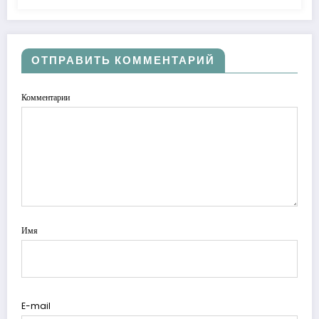
ОТПРАВИТЬ КОММЕНТАРИЙ
Комментарии
Имя
E-mail