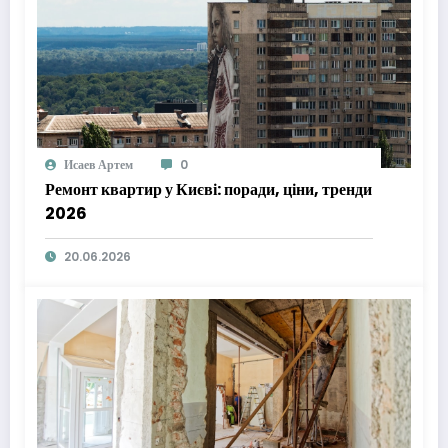
Исаев Артем
0
Ремонт квартир у Києві: поради, ціни, тренди
2026
20.06.2026