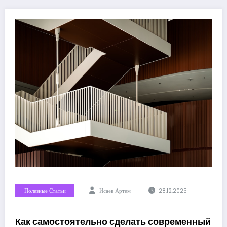
Полезные Статьи
Исаев Артем
28.12.2025
Как самостоятельно сделать современный