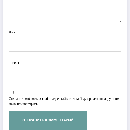
Имя
E-mail
Сохранить моё имя, email и адрес сайта в этом браузере для последующих
моих комментариев.