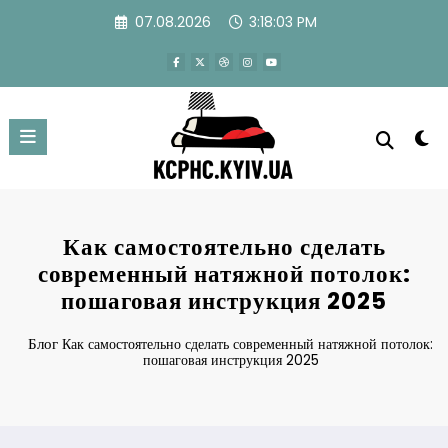
Перейти
07.08.2026
3:18:04 PM
к
содержимому
Как самостоятельно сделать
современный натяжной потолок:
пошаговая инструкция 2025
Блог
Как самостоятельно сделать современный натяжной потолок:
пошаговая инструкция 2025