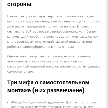
стороны
Бывает, энтузиазм берёт верх, а потом выясняется, что
потолок не идеально квадратный, стены уходят в сторону,
да и расчет материалов получился на глаз. В таких
случаях не бойтесь позвать профессионала хотя бы для
консультации, особенно если предстоит монтаж сложных
многоуровневых конструкций, скрытой подсветки или
работы с широкоформатными полотнами.
Однако при стандартных условиях, если есть время,
аккуратность и желание освоить новые навыки,
современный натяжной потолок вполне по силам сделать
самостоятельно.
Три мифа о самостоятельном
монтаже (и их развенчание)
«Понадобится дорогое оборудование». Для простого потолка
хватит обычных инструментов, которые есть у большинства