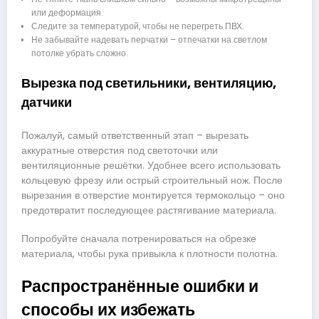
или деформация.
Следите за температурой, чтобы не перегреть ПВХ.
Не забывайте надевать перчатки – отпечатки на светлом
потолке убрать сложно.
Вырезка под светильники, вентиляцию,
датчики
Пожалуй, самый ответственный этап – вырезать
аккуратные отверстия под светоточки или
вентиляционные решётки. Удобнее всего использовать
кольцевую фрезу или острый строительный нож. После
вырезания в отверстие монтируется термокольцо – оно
предотвратит последующее растягивание материала.
Попробуйте сначала потренироваться на обрезке
материала, чтобы рука привыкла к плотности полотна.
Распространённые ошибки и
способы их избежать