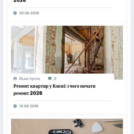
2026
20.06.2026
Исаев Артем
0
Ремонт квартир у Києві: з чого почати
ремонт 2026
19.06.2026