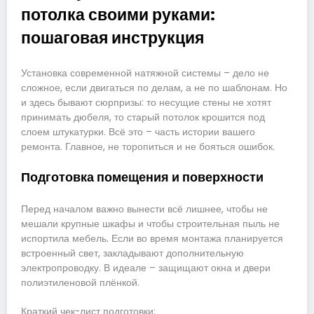
потолка своими руками:
пошаговая инструкция
Установка современной натяжной системы – дело не
сложное, если двигаться по делам, а не по шаблонам. Но
и здесь бывают сюрпризы: то несущие стены не хотят
принимать дюбеля, то старый потолок крошится под
слоем штукатурки. Всё это – часть истории вашего
ремонта. Главное, не торопиться и не бояться ошибок.
Подготовка помещения и поверхности
Перед началом важно вынести всё лишнее, чтобы не
мешали крупные шкафы и чтобы строительная пыль не
испортила мебель. Если во время монтажа планируется
встроенный свет, закладывают дополнительную
электропроводку. В идеале – защищают окна и двери
полиэтиленовой плёнкой.
Краткий чек-лист подготовки: