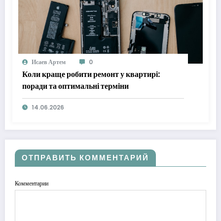
Исаев Артем
0
Коли краще робити ремонт у квартирі:
поради та оптимальні терміни
14.06.2026
ОТПРАВИТЬ КОММЕНТАРИЙ
Комментарии