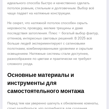
идеального способа быстро и качественно сделать
потолок ровным, стильным и долговечным. Выбор всё
чаще падает на натяжные конструкции.
Не секрет, что натяжной потолок способен скрыть
неровности, проводку, мелкие трещины и даже
последствия затопления. Плюс – богатый выбор фактур,
оттенков, интересных световых решений. В 2025 всё
больше людей экспериментируют с сатиновыми
полотнами, комбинированными уровнями и скрытым
освещением. Натяжные системы стали доступнее,
разнообразнее по цветам и практически не требуют
сложного ухода.
Основные материалы и
инструменты для
самостоятельного монтажа
Перед тем как уверенно шагнуть к обновлению комнаты,
стоит разобраться, что потребуется для создания