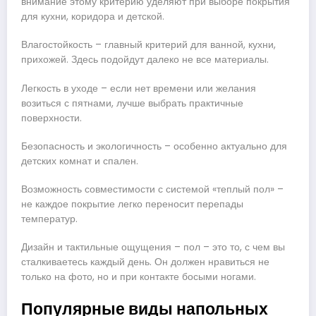
внимание этому критерию уделяют при выборе покрытия
для кухни, коридора и детской.
Влагостойкость – главный критерий для ванной, кухни,
прихожей. Здесь подойдут далеко не все материалы.
Легкость в уходе – если нет времени или желания
возиться с пятнами, лучше выбрать практичные
поверхности.
Безопасность и экологичность – особенно актуально для
детских комнат и спален.
Возможность совместимости с системой «теплый пол» –
не каждое покрытие легко переносит перепады
температур.
Дизайн и тактильные ощущения – пол – это то, с чем вы
сталкиваетесь каждый день. Он должен нравиться не
только на фото, но и при контакте босыми ногами.
Популярные виды напольных