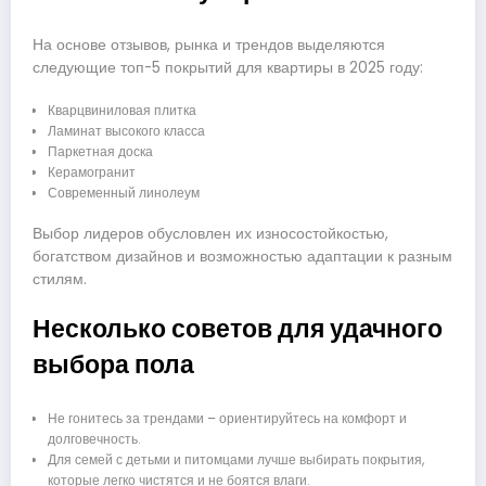
На основе отзывов, рынка и трендов выделяются
следующие топ-5 покрытий для квартиры в 2025 году:
Кварцвиниловая плитка
Ламинат высокого класса
Паркетная доска
Керамогранит
Современный линолеум
Выбор лидеров обусловлен их износостойкостью,
богатством дизайнов и возможностью адаптации к разным
стилям.
Несколько советов для удачного
выбора пола
Не гонитесь за трендами – ориентируйтесь на комфорт и
долговечность.
Для семей с детьми и питомцами лучше выбирать покрытия,
которые легко чистятся и не боятся влаги.