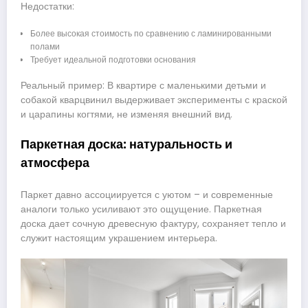
Недостатки:
Более высокая стоимость по сравнению с ламинированными
полами
Требует идеальной подготовки основания
Реальный пример: В квартире с маленькими детьми и
собакой кварцвинил выдерживает эксперименты с краской
и царапины когтями, не изменяя внешний вид.
Паркетная доска: натуральность и
атмосфера
Паркет давно ассоциируется с уютом – и современные
аналоги только усиливают это ощущение. Паркетная
доска дает сочную древесную фактуру, сохраняет тепло и
служит настоящим украшением интерьера.