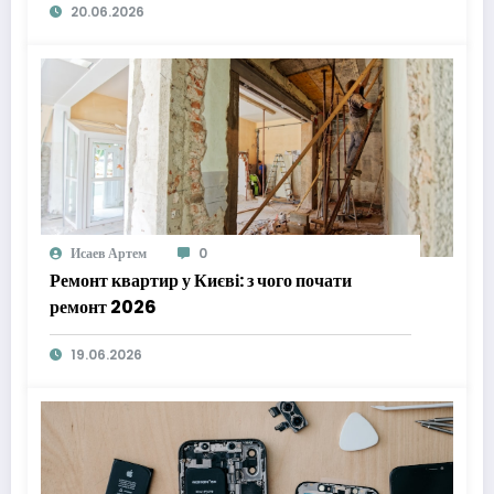
20.06.2026
Исаев Артем
0
Ремонт квартир у Києві: з чого почати
ремонт 2026
19.06.2026