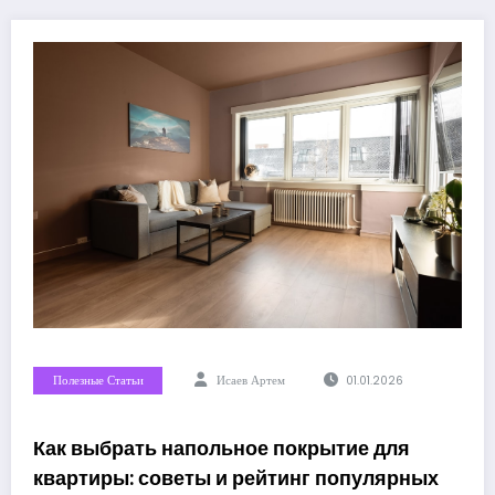
Полезные Статьи
Исаев Артем
01.01.2026
Как выбрать напольное покрытие для
квартиры: советы и рейтинг популярных