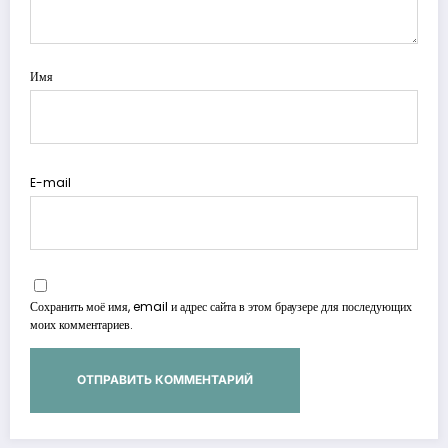
Имя
E-mail
Сохранить моё имя, email и адрес сайта в этом браузере для последующих
моих комментариев.