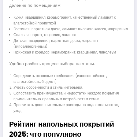
деление по помещениям:
Кухня: кварцвинил, керамогранит, качественный ламинат с
влагостойкой пропиткой
Гостиная: паркетная доска, ламинат высокого класса, кварцвинил
Спальня: паркет, ковролин, ламинат
Детская: кварцвинил, паркетная доска, ковролин
(гипоаллергенный)
Прихожая и коридор: керамогранит, кварцвинил, линолеум
Удобно разбить процесс выбора на этапы:
Определить основные требования (износостойкость,
влагостойкость, бюджет).
Учесть особенности и стиль интерьера.
Сопоставить преимущества и недостатки каждого покрытия
применительно к реальным потребностям семьи.
Просчитать дополнительные расходы на подложки, монтаж,
уход.
Рейтинг напольных покрытий
2025: что популярно