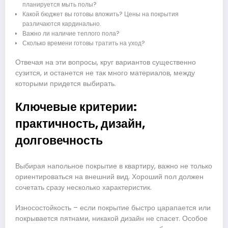
планируется мыть полы?
Какой бюджет вы готовы вложить? Цены на покрытия
различаются кардинально.
Важно ли наличие теплого пола?
Сколько времени готовы тратить на уход?
Отвечая на эти вопросы, круг вариантов существенно
сузится, и останется не так много материалов, между
которыми придется выбирать.
Ключевые критерии:
практичность, дизайн,
долговечность
Выбирая напольное покрытие в квартиру, важно не только
ориентироваться на внешний вид. Хороший пол должен
сочетать сразу несколько характеристик.
Износостойкость – если покрытие быстро царапается или
покрывается пятнами, никакой дизайн не спасет. Особое