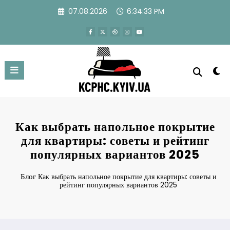
Перейти
07.08.2026
6:34:34 PM
к
содержимому
Как выбрать напольное покрытие
для квартиры: советы и рейтинг
популярных вариантов 2025
Блог
Как выбрать напольное покрытие для квартиры: советы и
рейтинг популярных вариантов 2025