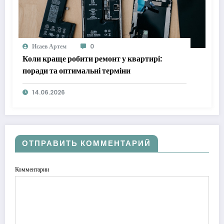
Исаев Артем
0
Коли краще робити ремонт у квартирі:
поради та оптимальні терміни
14.06.2026
ОТПРАВИТЬ КОММЕНТАРИЙ
Комментарии