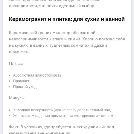
проходимости, это почти идеальный выбор.
Керамогранит и плитка: для кухни и ванной
Керамический гранит – мастер абсолютной
невосприимчивости к влаге и химии. Хорошо показал себя
на кухнях, в ванных, туалетных комнатах и даже в
прихожих.
Плюсы:
Абсолютная влагостойкость
Прочность
Простой уход
Минусы:
Холодная поверхность (лучше сразу делать теплый пол)
Жесткость – падение предметов может привести к сколам
Факт: В условиях, где требуется «несокрушимый» пол,
керамогранит вне конкуренции.