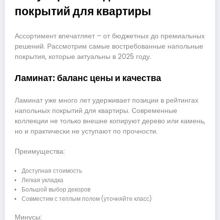
покрытий для квартиры
Ассортимент впечатляет – от бюджетных до премиальных
решений. Рассмотрим самые востребованные напольные
покрытия, которые актуальны в 2025 году.
Ламинат: баланс цены и качества
Ламинат уже много лет удерживает позиции в рейтингах
напольных покрытий для квартиры. Современные
коллекции не только внешне копируют дерево или камень,
но и практически не уступают по прочности.
Преимущества:
Доступная стоимость
Легкая укладка
Большой выбор декоров
Совместим с теплым полом (уточняйте класс)
Минусы: