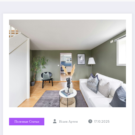
Полезные Статьи
Исаев Артем
17.10.2025