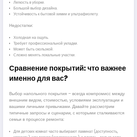
Легкость в уборке.
Большой выбор дизайна.
Устойчивость к бытовой химии и ультрафиолету.
Недостатки:
Холодная на ощупь.
Требует профессиональной укладки.
Может быть скользкой.
Сложно менять локальные участки.
Сравнение покрытий: что важнее
именно для вас?
Выбор напольного покрытия – всегда компромисс между
внешним видом, стоимостью, условиями эксплуатации и
вашими личными привычками. Давайте рассмотрим
типичные запросы и сценарии, с которыми сталкиваются
семьи в процессе ремонта:
Для детских комнат часто выбирают ламинат (доступность,