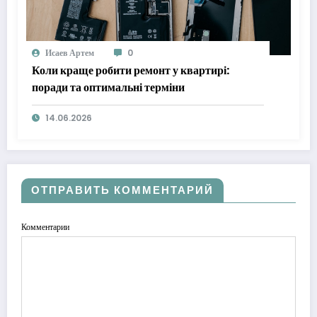
Исаев Артем
0
Коли краще робити ремонт у квартирі:
поради та оптимальні терміни
14.06.2026
ОТПРАВИТЬ КОММЕНТАРИЙ
Комментарии