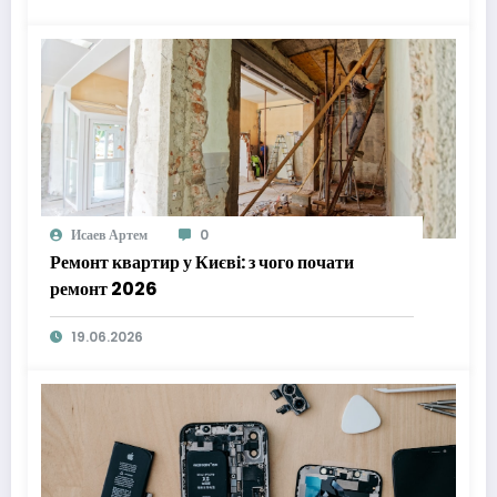
Исаев Артем
0
Ремонт квартир у Києві: з чого почати
ремонт 2026
19.06.2026