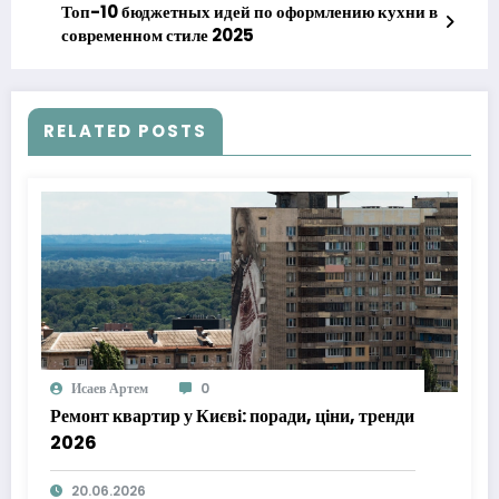
Топ-10 бюджетных идей по оформлению кухни в
современном стиле 2025
RELATED POSTS
Исаев Артем
0
Ремонт квартир у Києві: поради, ціни, тренди
2026
20.06.2026