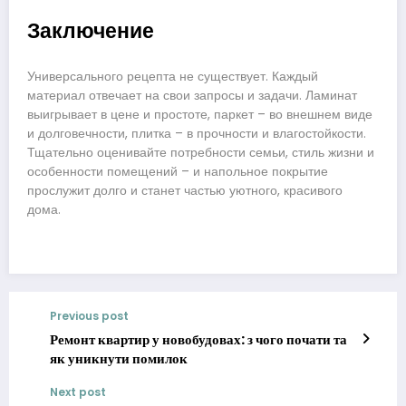
Заключение
Универсального рецепта не существует. Каждый
материал отвечает на свои запросы и задачи. Ламинат
выигрывает в цене и простоте, паркет – во внешнем виде
и долговечности, плитка – в прочности и влагостойкости.
Тщательно оценивайте потребности семьи, стиль жизни и
особенности помещений – и напольное покрытие
прослужит долго и станет частью уютного, красивого
дома.
Previous post
Ремонт квартир у новобудовах: з чого почати та
як уникнути помилок
Next post