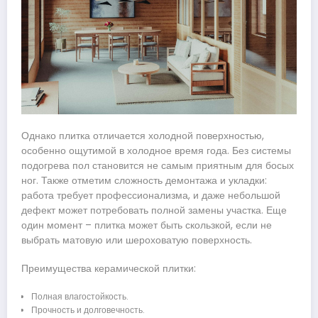
Однако плитка отличается холодной поверхностью,
особенно ощутимой в холодное время года. Без системы
подогрева пол становится не самым приятным для босых
ног. Также отметим сложность демонтажа и укладки:
работа требует профессионализма, и даже небольшой
дефект может потребовать полной замены участка. Еще
один момент – плитка может быть скользкой, если не
выбрать матовую или шероховатую поверхность.
Преимущества керамической плитки:
Полная влагостойкость.
Прочность и долговечность.