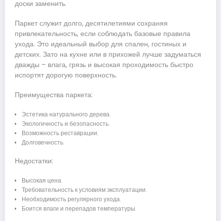
доски заменить.
Паркет служит долго, десятилетиями сохраняя
привлекательность, если соблюдать базовые правила
ухода. Это идеальный выбор для спален, гостиных и
детских. Зато на кухне или в прихожей лучше задуматься
дважды – влага, грязь и высокая проходимость быстро
испортят дорогую поверхность.
Преимущества паркета:
Эстетика натурального дерева.
Экологичность и безопасность.
Возможность реставрации.
Долговечность.
Недостатки:
Высокая цена.
Требовательность к условиям эксплуатации.
Необходимость регулярного ухода.
Боится влаги и перепадов температуры.