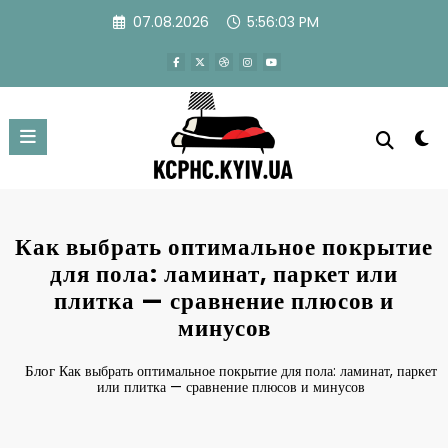
Перейти
07.08.2026
5:56:04 PM
к
содержимому
Как выбрать оптимальное покрытие
для пола: ламинат, паркет или
плитка — сравнение плюсов и
минусов
Блог
Как выбрать оптимальное покрытие для пола: ламинат, паркет
или плитка — сравнение плюсов и минусов