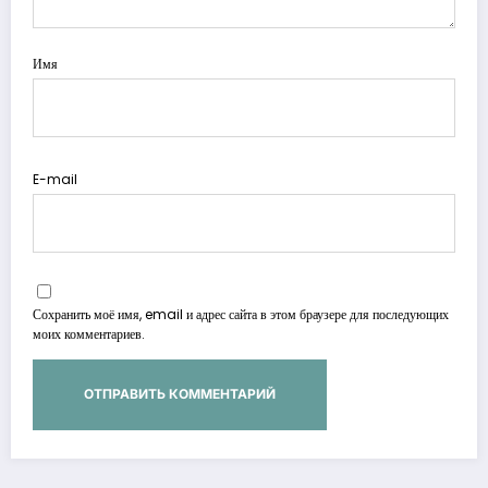
Имя
E-mail
Сохранить моё имя, email и адрес сайта в этом браузере для последующих
моих комментариев.