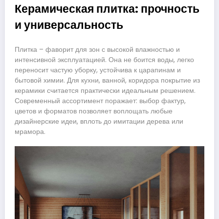
Керамическая плитка: прочность
и универсальность
Плитка – фаворит для зон с высокой влажностью и
интенсивной эксплуатацией. Она не боится воды, легко
переносит частую уборку, устойчива к царапинам и
бытовой химии. Для кухни, ванной, коридора покрытие из
керамики считается практически идеальным решением.
Современный ассортимент поражает: выбор фактур,
цветов и форматов позволяет воплощать любые
дизайнерские идеи, вплоть до имитации дерева или
мрамора.