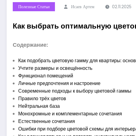
Полезные Статьи
Исаев Артем
02.11.2025
Как выбрать оптимальную цвето
Содержание:
Как подобрать цветовую гамму для квартиры: осн
Учтите размеры и освещённость
Функционал помещений
Личные предпочтения и настроение
Современные подходы к выбору цветовой гаммы
Правило трёх цветов
Нейтральная база
Монохромные и комплементарные сочетания
Естественные сочетания
Ошибки при подборе цветовой схемы для интерьер