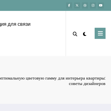
ия для связи
оптимальную цветовую гамму для интерьера квартиры:
советы дизайнеров