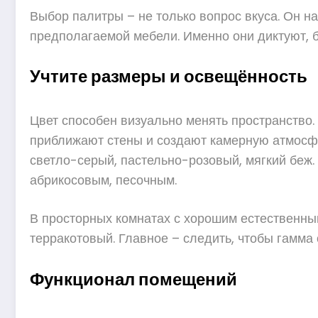
Выбор палитры – не только вопрос вкуса. Он н
предполагаемой мебели. Именно они диктуют, б
Учтите размеры и освещённость
Цвет способен визуально менять пространство.
приближают стены и создают камерную атмосфе
светло-серый, пастельно-розовый, мягкий беж.
абрикосовым, песочным.
В просторных комнатах с хорошим естественны
терракотовый. Главное – следить, чтобы гамма
Функционал помещений