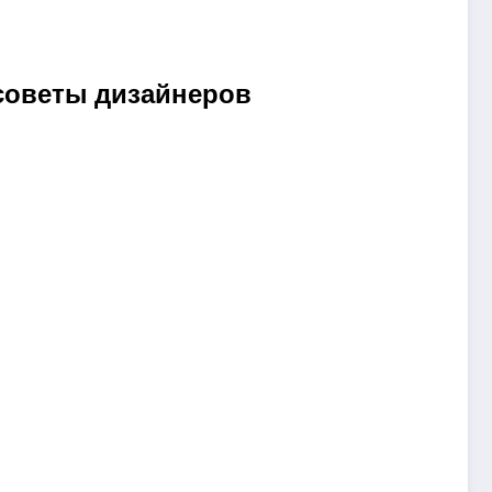
советы дизайнеров