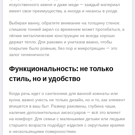
искусственного камня и даже меди — каждый материал
имеет свои преимущества, а иногда и нюансы в уходе.
Выбирая ванну, обратите внимание на толщину стенок:
слишком тонкий акрил со временем может прогибаться, а
лёгкие металлические конструкции не всегда хорошо
держат тепло. Для раковин и унитазов важно, чтобы
покрытие было ровным, без пор и микротрещин — это
залог гигиеничности.
Функциональность: не только
стиль, но и удобство
Когда речь идет о сантехнике для ванной комнаты или
кухни, важно учесть не только дизайн, но и то, как элемент
впишется в ваш быт. Размер раковины, глубина чаши,
наличие дополнительных аксессуаров — всё это влияет
на комфорт. Для семьи с маленькими детьми или людьми
старшего возраста подойдут изделия с округлыми краями
и нескользящими поверхностями.