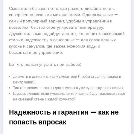
Смесители бывают не только разного дизайна, но и с
совершенно разными механизмами. Однорычажные —
самый популярный вариант, удобны в управлении и
позволяют быстро отрегулировать температуру.
Двухвентильные подойдут для тех, кто ценит классический
стиль и надежность, а сенсорные — для современных
кухонь и санузлов, где важна экономия воды и
бесконтактное управление.
Вот что нельзя упустить при выборе:
Диаметр и длина излива у смесителя (чтобы струя попадала в
центр чаши).
Тип крепления — важно для замены в уже существующих нишах.
Шумоизоляция: если умывальник или ванна будут располагаться
на смежной стене с жилой комнатой.
Надежность и гарантия — как не
попасть впросак