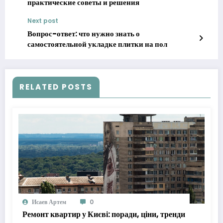
практические советы и решения
Next post
Вопрос-ответ: что нужно знать о
самостоятельной укладке плитки на пол
RELATED POSTS
Исаев Артем
0
Ремонт квартир у Києві: поради, ціни, тренди