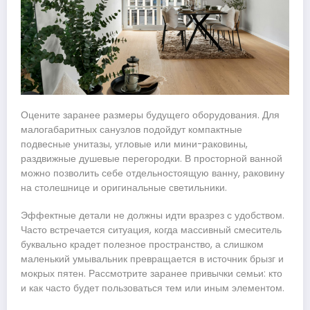
Оцените заранее размеры будущего оборудования. Для
малогабаритных санузлов подойдут компактные
подвесные унитазы, угловые или мини-раковины,
раздвижные душевые перегородки. В просторной ванной
можно позволить себе отдельностоящую ванну, раковину
на столешнице и оригинальные светильники.
Эффектные детали не должны идти вразрез с удобством.
Часто встречается ситуация, когда массивный смеситель
буквально крадет полезное пространство, а слишком
маленький умывальник превращается в источник брызг и
мокрых пятен. Рассмотрите заранее привычки семьи: кто
и как часто будет пользоваться тем или иным элементом.