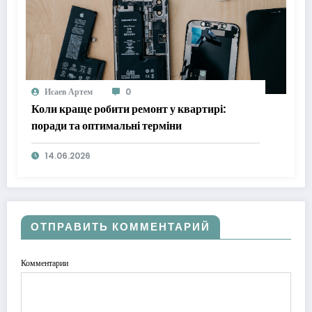
Исаев Артем
0
Коли краще робити ремонт у квартирі:
поради та оптимальні терміни
14.06.2026
ОТПРАВИТЬ КОММЕНТАРИЙ
Комментарии