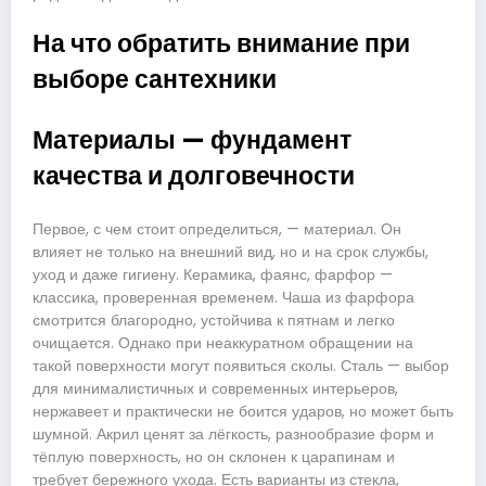
На что обратить внимание при
выборе сантехники
Материалы — фундамент
качества и долговечности
Первое, с чем стоит определиться, — материал. Он
влияет не только на внешний вид, но и на срок службы,
уход и даже гигиену. Керамика, фаянс, фарфор —
классика, проверенная временем. Чаша из фарфора
смотрится благородно, устойчива к пятнам и легко
очищается. Однако при неаккуратном обращении на
такой поверхности могут появиться сколы. Сталь — выбор
для минималистичных и современных интерьеров,
нержавеет и практически не боится ударов, но может быть
шумной. Акрил ценят за лёгкость, разнообразие форм и
тёплую поверхность, но он склонен к царапинам и
требует бережного ухода. Есть варианты из стекла,