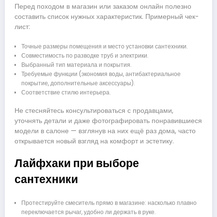
Перед походом в магазин или заказом онлайн полезно
составить список нужных характеристик. Примерный чек-
лист:
Точные размеры помещения и место установки сантехники.
Совместимость по разводке труб и электрики.
Выбранный тип материала и покрытия.
Требуемые функции (экономия воды, антибактериальное
покрытие, дополнительные аксессуары).
Соответствие стилю интерьера.
Не стесняйтесь консультироваться с продавцами,
уточнять детали и даже фотографировать понравившиеся
модели в салоне — взглянув на них ещё раз дома, часто
открывается новый взгляд на комфорт и эстетику.
Лайфхаки при выборе
сантехники
Протестируйте смеситель прямо в магазине: насколько плавно
переключается рычаг, удобно ли держать в руке.