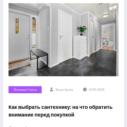
Полезные Статьи
Исаев Артем
03.10.2025
Как выбрать сантехнику: на что обратить
внимание перед покупкой