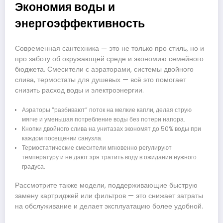
Экономия воды и
энергоэффективность
Современная сантехника — это не только про стиль, но и
про заботу об окружающей среде и экономию семейного
бюджета. Смесители с аэраторами, системы двойного
слива, термостаты для душевых — всё это помогает
снизить расход воды и электроэнергии.
Аэраторы “разбивают” поток на мелкие капли, делая струю
мягче и уменьшая потребление воды без потери напора.
Кнопки двойного слива на унитазах экономят до 50% воды при
каждом посещении санузла.
Термостатические смесители мгновенно регулируют
температуру и не дают зря тратить воду в ожидании нужного
градуса.
Рассмотрите также модели, поддерживающие быструю
замену картриджей или фильтров — это снижает затраты
на обслуживание и делает эксплуатацию более удобной.