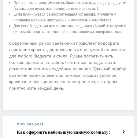
Проверьте, совместимы ли выбранные аксессуары друг с другом
(стойка для душа, крепления, сливные системы).
Если планируется самостоятельная установка, уточните у
продавца наличие инструкций и монтажных комплектов.
Для семей с детьми или пожилыми людьми выбирайте модели с
системой защиты от ожогов и нескользящими поверхностями.
Современный рынок сантехники позволяет подобрать
сочетание красоты, долговечности и разумной стоимости
для любого бюджета и стиля. Лучше потратить чуть
больше времени на выбор, чем потом переделывать
ремонт или менять неудобные решения. Удачный подбор
сантехнических элементов поможет создать удобное,
красивое и функциональное пространство, в котором
приятно жить каждый день.
Previous post
Как оформить небольшую ванную комнату: