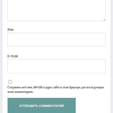
Имя
E-mail
Сохранить моё имя, email и адрес сайта в этом браузере для последующих
моих комментариев.