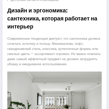
Дизайн и эргономика:
сантехника, которая работает на
интерьер
Современные тенденции диктуют, что сантехника должна
сочетать эстетику и пользу. Минимализм, лофт,
скандинавский стиль, классика, аутентичные формы или
смелые цвета — ассортимент огромен. Но важно помнить:
даже самый эффектный предмет не должен затруднять
уборку и ежедневное использование.