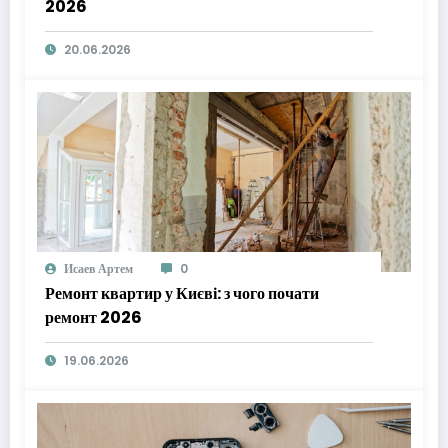
2026
20.06.2026
Исаев Артем
0
Ремонт квартир у Києві: з чого почати
ремонт 2026
19.06.2026