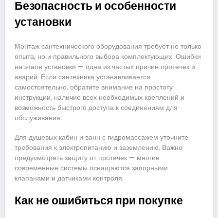
Безопасность и особенности
установки
Монтаж сантехнического оборудования требует не только
опыта, но и правильного выбора комплектующих. Ошибки
на этапе установки — одна из частых причин протечек и
аварий. Если сантехника устанавливается
самостоятельно, обратите внимание на простоту
инструкции, наличие всех необходимых креплений и
возможность быстрого доступа к соединениям для
обслуживания.
Для душевых кабин и ванн с гидромассажем уточните
требования к электропитанию и заземлению. Важно
предусмотреть защиту от протечек — многие
современные системы оснащаются запорными
клапанами и датчиками контроля.
Как не ошибиться при покупке