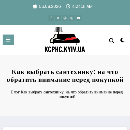
Перейти
06.08.2026
4:24:32 AM
к
содержимому
Как выбрать сантехнику: на что
обратить внимание перед покупкой
Блог
Как выбрать сантехнику: на что обратить внимание перед
покупкой