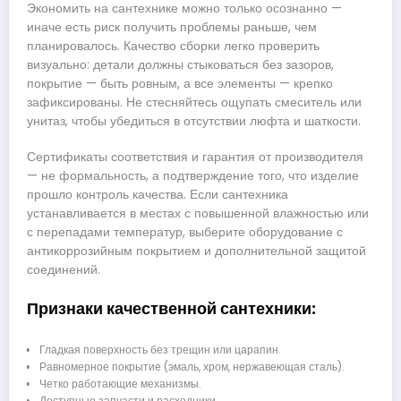
Экономить на сантехнике можно только осознанно —
иначе есть риск получить проблемы раньше, чем
планировалось. Качество сборки легко проверить
визуально: детали должны стыковаться без зазоров,
покрытие — быть ровным, а все элементы — крепко
зафиксированы. Не стесняйтесь ощупать смеситель или
унитаз, чтобы убедиться в отсутствии люфта и шаткости.
Сертификаты соответствия и гарантия от производителя
— не формальность, а подтверждение того, что изделие
прошло контроль качества. Если сантехника
устанавливается в местах с повышенной влажностью или
с перепадами температур, выберите оборудование с
антикоррозийным покрытием и дополнительной защитой
соединений.
Признаки качественной сантехники:
Гладкая поверхность без трещин или царапин.
Равномерное покрытие (эмаль, хром, нержавеющая сталь).
Четко работающие механизмы.
Доступные запчасти и расходники.