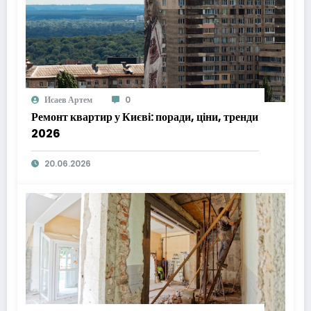
Исаев Артем
0
Ремонт квартир у Києві: поради, ціни, тренди
2026
20.06.2026