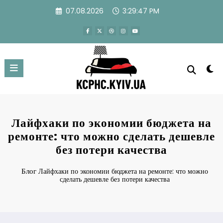
Перейти
07.08.2026
3:29:48 PM
к
содержимому
Лайфхаки по экономии бюджета на
ремонте: что можно сделать дешевле
без потери качества
Блог
Лайфхаки по экономии бюджета на ремонте: что можно
сделать дешевле без потери качества