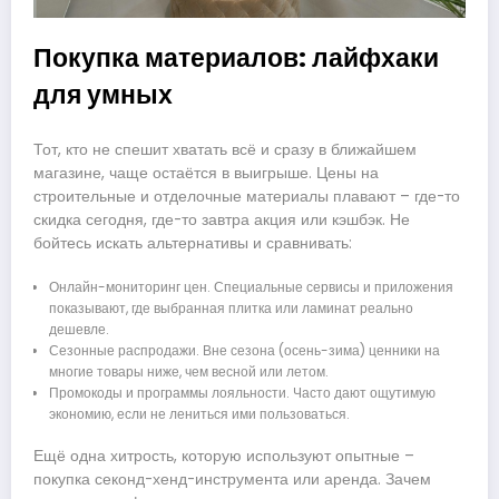
Покупка материалов: лайфхаки
для умных
Тот, кто не спешит хватать всё и сразу в ближайшем
магазине, чаще остаётся в выигрыше. Цены на
строительные и отделочные материалы плавают – где-то
скидка сегодня, где-то завтра акция или кэшбэк. Не
бойтесь искать альтернативы и сравнивать:
Онлайн-мониторинг цен. Специальные сервисы и приложения
показывают, где выбранная плитка или ламинат реально
дешевле.
Сезонные распродажи. Вне сезона (осень-зима) ценники на
многие товары ниже, чем весной или летом.
Промокоды и программы лояльности. Часто дают ощутимую
экономию, если не лениться ими пользоваться.
Ещё одна хитрость, которую используют опытные –
покупка секонд-хенд-инструмента или аренда. Зачем