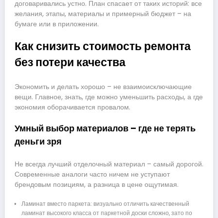
договаривались устно. План спасает от таких историй: все
желания, этапы, материалы и примерный бюджет – на
бумаге или в приложении.
Как снизить стоимость ремонта
без потери качества
Экономить и делать хорошо – не взаимоисключающие
вещи. Главное, знать, где можно уменьшить расходы, а где
экономия оборачивается провалом.
Умный выбор материалов – где не терять
деньги зря
Не всегда лучший отделочный материал – самый дорогой.
Современные аналоги часто ничем не уступают
брендовым позициям, а разница в цене ощутимая.
Ламинат вместо паркета: визуально отличить качественный
ламинат высокого класса от паркетной доски сложно, зато по