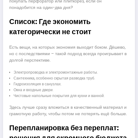
покупать перфоратор или плиткорез, если он
понадобится на один-два дня?
Список: Где экономить
категорически не стоит
Есть вещи, на которых экономия выходит боком. Дёшево,
но с последствиями – такой подход всегда проигрывает в
долгой перспективе.
Электропроводка и электромонтажные работы.
Сантехника, особенно скрытая разводка труб.
Гидроизоляция в санузлах.
Окна и входные двери.
Чистовые напольные покрытия для кухни и ванной.
Здесь лучше сразу вложиться в качественный материал и
грамотную работу, чтобы потом не потерять ещё больше.
Перепланировка без переплат: