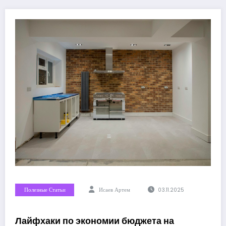
Полезные Статьи
Исаев Артем
03.11.2025
Лайфхаки по экономии бюджета на