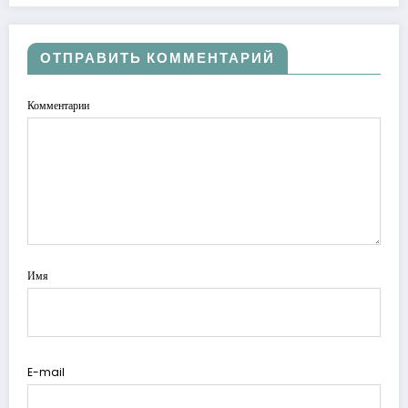
ОТПРАВИТЬ КОММЕНТАРИЙ
Комментарии
Имя
E-mail