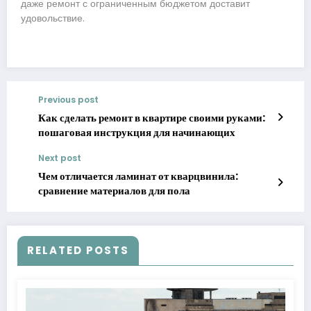
даже ремонт с ограниченным бюджетом доставит
удовольствие.
Previous post
Как сделать ремонт в квартире своими руками:
пошаговая инструкция для начинающих
Next post
Чем отличается ламинат от кварцвинила:
сравнение материалов для пола
RELATED POSTS