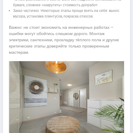
бумаге, сложнее «накрутить» стоимость допработ.
Заказ частично. Некоторые этапы проще взять на себя: вынос
мусора, установка плинтусов, покраска откосов.
Важно: не стоит экономить на инженерных работах –
ошибки могут обойтись слишком дорого. Монтаж
электрики, сантехники, прокладку тёплого пола и другие
критические этапы доверяйте только проверенным
мастерам.