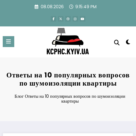
Перейти
08.08.2026
9:15:50 PM
к
содержимому
Ответы на 10 популярных вопросов
по шумоизоляции квартиры
Блог
Ответы на 10 популярных вопросов по шумоизоляции
квартиры