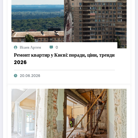
Исаев Артем
0
Ремонт квартир у Києві: поради, ціни, тренди
2026
20.06.2026