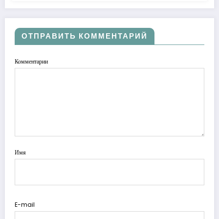
ОТПРАВИТЬ КОММЕНТАРИЙ
Комментарии
Имя
E-mail