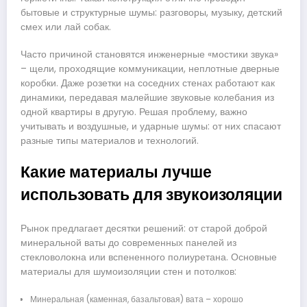
бытовые и структурные шумы: разговоры, музыку, детский
смех или лай собак.
Часто причиной становятся инженерные «мостики звука»
– щели, проходящие коммуникации, неплотные дверные
коробки. Даже розетки на соседних стенах работают как
динамики, передавая малейшие звуковые колебания из
одной квартиры в другую. Решая проблему, важно
учитывать и воздушные, и ударные шумы: от них спасают
разные типы материалов и технологий.
Какие материалы лучше
использовать для звукоизоляции
Рынок предлагает десятки решений: от старой доброй
минеральной ваты до современных панелей из
стекловолокна или вспененного полиуретана. Основные
материалы для шумоизоляции стен и потолков:
Минеральная (каменная, базальтовая) вата – хорошо