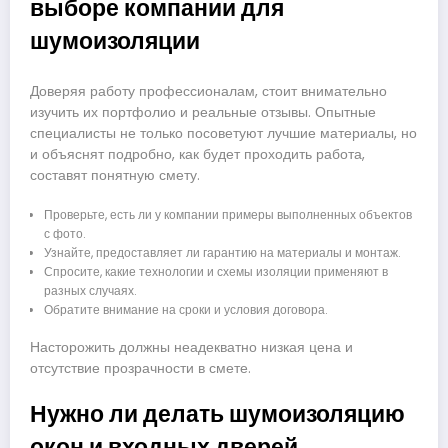
выборе компании для
шумоизоляции
Доверяя работу профессионалам, стоит внимательно
изучить их портфолио и реальные отзывы. Опытные
специалисты не только посоветуют лучшие материалы, но
и объяснят подробно, как будет проходить работа,
составят понятную смету.
Проверьте, есть ли у компании примеры выполненных объектов
с фото.
Узнайте, предоставляет ли гарантию на материалы и монтаж.
Спросите, какие технологии и схемы изоляции применяют в
разных случаях.
Обратите внимание на сроки и условия договора.
Насторожить должны неадекватно низкая цена и
отсутствие прозрачности в смете.
Нужно ли делать шумоизоляцию
окон и входных дверей