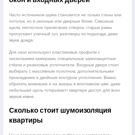
Часто источником шума становятся не только стены или
потолок, но и оконные или дверные блоки. Сквозные
щели, неплотное прилегание створок, старые рамы
пропускают уличный гул, разговоры из подъезда, даже
звуки дождя.
Для окон используют пластиковые профили с
несколькими камерами, специальные шумозащитные
стёкла и резиновые уплотнители. Входные двери стоит
выбирать с массивным полотном, дополнительными
прокладками и двойным контуром уплотнения. Важно
обратить внимание и на зазоры в монтажном шве: даже
небольшая щель «открывает» квартире доступ для всех
звуков извне.
Сколько стоит шумоизоляция
квартиры