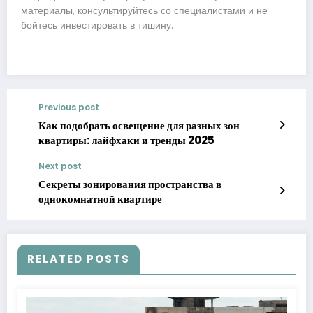
материалы, консультируйтесь со специалистами и не
бойтесь инвестировать в тишину.
Previous post
Как подобрать освещение для разных зон
квартиры: лайфхаки и тренды 2025
Next post
Секреты зонирования пространства в
однокомнатной квартире
RELATED POSTS