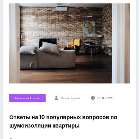
Полезные Статьи
Исаев Артем
28.11.2025
Ответы на 10 популярных вопросов по
шумоизоляции квартиры