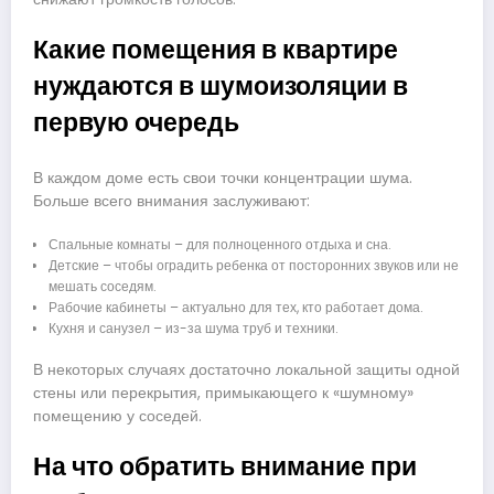
Какие помещения в квартире
нуждаются в шумоизоляции в
первую очередь
В каждом доме есть свои точки концентрации шума.
Больше всего внимания заслуживают:
Спальные комнаты – для полноценного отдыха и сна.
Детские – чтобы оградить ребенка от посторонних звуков или не
мешать соседям.
Рабочие кабинеты – актуально для тех, кто работает дома.
Кухня и санузел – из-за шума труб и техники.
В некоторых случаях достаточно локальной защиты одной
стены или перекрытия, примыкающего к «шумному»
помещению у соседей.
На что обратить внимание при