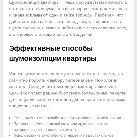
Шумоизоляция квартиры – тема с множеством нюансов. В
интернете, на форумах и в разговорах с мастерами снова
и снова всплывают одни и те же вопросы. Разберём, что
действительно важно знать перед тем, как решиться на
шумоизоляцию, и какие ошибки чаще всего совершают те,
кто впервые сталкивается с этой задачей.
Эффективные способы
шумоизоляции квартиры
Уровень комфорта напрямую зависит от того, насколько
грамотно подойти к выбору материалов и технологии
монтажа. Сегодня шумоизоляция квартиры включает
целый комплекс решений: от звукоизоляционных панелей
до специальных уплотнителей для дверей и окон. Самые
популярные методы:
Обшивка стен многослойными звукоизоляционными плитами.
Применение минеральной ваты или других пористых
материалов для заполнения пустот.
Использование акустического герметика в местах стыков