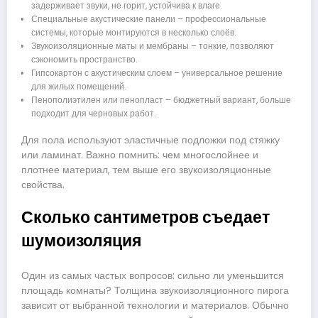
задерживает звуки, не горит, устойчива к влаге.
Специальные акустические панели – профессиональные
системы, которые монтируются в несколько слоёв.
Звукоизоляционные маты и мембраны – тонкие, позволяют
сэкономить пространство.
Гипсокартон с акустическим слоем – универсальное решение
для жилых помещений.
Пенополиэтилен или пенопласт – бюджетный вариант, больше
подходит для черновых работ.
Для пола используют эластичные подложки под стяжку
или ламинат. Важно помнить: чем многослойнее и
плотнее материал, тем выше его звукоизоляционные
свойства.
Сколько сантиметров съедает
шумоизоляция
Один из самых частых вопросов: сильно ли уменьшится
площадь комнаты? Толщина звукоизоляционного пирога
зависит от выбранной технологии и материалов. Обычно