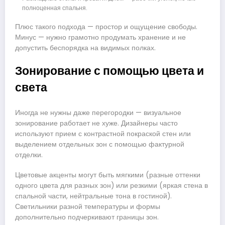
полноценная спальня.
Плюс такого подхода — простор и ощущение свободы.
Минус — нужно грамотно продумать хранение и не
допустить беспорядка на видимых полках.
Зонирование с помощью цвета и
света
Иногда не нужны даже перегородки — визуальное
зонирование работает не хуже. Дизайнеры часто
используют прием с контрастной покраской стен или
выделением отдельных зон с помощью фактурной
отделки.
Цветовые акценты могут быть мягкими (разные оттенки
одного цвета для разных зон) или резкими (яркая стена в
спальной части, нейтральные тона в гостиной).
Светильники разной температуры и формы
дополнительно подчеркивают границы зон.