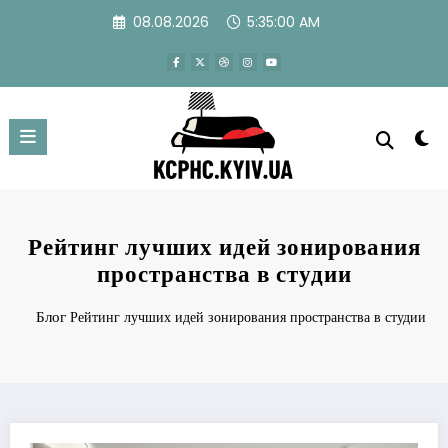
Перейти
08.08.2026
5:35:01 AM
к
содержимому
Рейтинг лучших идей зонирования
пространства в студии
Блог
Рейтинг лучших идей зонирования пространства в студии