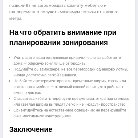
позволяeт не загромождать комнату мебелью и
одновременно получать максимум пользы от каждого
метра.
На что обратить внимание при
планировании зонирования
Учитывайте ваши ежедневные привычки: если вы работаете
дома — офисную зону лучше отгородить.
Подумайте об атмосфере: не все перегородки одинаково уютны,
иногда достаточно легкой занавеси.
Не бойтесь экспериментировать: временные ширмы, ковры или
расстановка мебели — отличный способ понять, что работает
именно для вас.
Старайтесь избегать перегрузки предметами: открытый стеллаж
или светлая ширма выглядят легко и не «крадут» пространство.
Ориентируйтесь на естественное освещение: не перекрывайте
окна массивными конструкциями.
Заключение