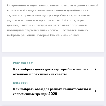
Современные идеи зонирования позволяют даже в самой
компактной студии воплотить смелые дизайнерские
задумки и превратить пустую коробку в гармоничное,
удобное и стильное пространство. Гибкость, игра с
цветом, светом и фактурами раскрывает огромный
потенциал открытых планировок — остается только
выбрать решения, которые ближе именно вам.
Previous post
Как выбрать цвета для квартиры: психология
оттенков и практические советы
Next post
Как выбрать обои для разных комнат: советы и
современные тренды 2025