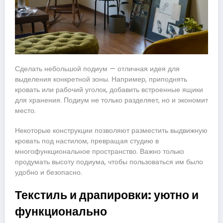
Сделать небольшой подиум — отличная идея для
выделения конкретной зоны. Например, приподнять
кровать или рабочий уголок, добавить встроенные ящики
для хранения. Подиум не только разделяет, но и экономит
место.
Некоторые конструкции позволяют разместить выдвижную
кровать под настилом, превращая студию в
многофункциональное пространство. Важно только
продумать высоту подиума, чтобы пользоваться им было
удобно и безопасно.
Текстиль и драпировки: уютно и
функционально