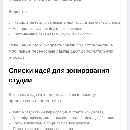
точечные источники в рабочем уголке.
Варианты:
Трековые системы и накладные светильники для основной зоны;
Настольные лампы и бра в рабочем месте;
Светодиодные ленты вдоль подиума или полок.
Освещение легко скорректировать под потребности, а
мобильные переносные лампы дают дополнительную
гибкость.
Списки идей для зонирования
студии
Вот самые удачные приемы, которые помогут
организовать пространство:
Легкие раздвижные перегородки из стекла или дерева;
Многофункциональные стеллажи и шкафы без задней стенки;
Ковры и напольные покрытия разной фактуры;
Яркие акцентные стены или панели;