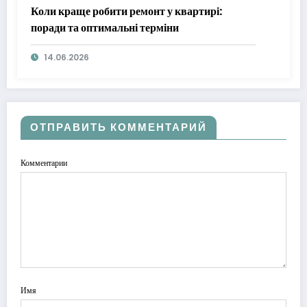
Коли краще робити ремонт у квартирі:
поради та оптимальні терміни
14.06.2026
ОТПРАВИТЬ КОММЕНТАРИЙ
Комментарии
Имя