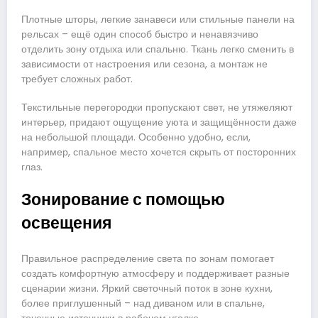
Плотные шторы, легкие занавеси или стильные панели на
рельсах – ещё один способ быстро и ненавязчиво
отделить зону отдыха или спальню. Ткань легко сменить в
зависимости от настроения или сезона, а монтаж не
требует сложных работ.
Текстильные перегородки пропускают свет, не утяжеляют
интерьер, придают ощущение уюта и защищённости даже
на небольшой площади. Особенно удобно, если,
например, спальное место хочется скрыть от посторонних
глаз.
Зонирование с помощью
освещения
Правильное распределение света по зонам помогает
создать комфортную атмосферу и поддерживает разные
сценарии жизни. Яркий светочный поток в зоне кухни,
более приглушенный – над диваном или в спальне,