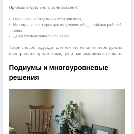
Приёмы визуального зонирования:
Окрашивание отдельных стен или пола;
Использование ковров для выделения обеденной или рабочей
зоны;
Декоративные панели или рейки.
Такой способ подходит для тех, кто не хочет перегружать
пространство предметами, ценит минимализм и легкость.
Подиумы и многоуровневые
решения