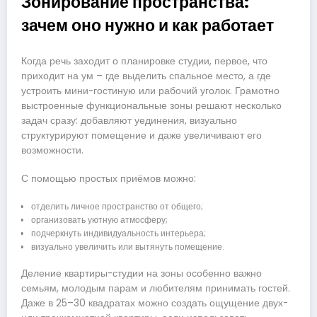
Зонирование пространства:
зачем оно нужно и как работает
Когда речь заходит о планировке студии, первое, что
приходит на ум – где выделить спальное место, а где
устроить мини-гостиную или рабочий уголок. Грамотно
выстроенные функциональные зоны решают несколько
задач сразу: добавляют уединения, визуально
структурируют помещение и даже увеличивают его
возможности.
С помощью простых приёмов можно:
отделить личное пространство от общего;
организовать уютную атмосферу;
подчеркнуть индивидуальность интерьера;
визуально увеличить или вытянуть помещение.
Деление квартиры-студии на зоны особенно важно
семьям, молодым парам и любителям принимать гостей.
Даже в 25–30 квадратах можно создать ощущение двух-