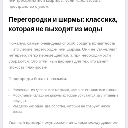
или трехкомнатной квартиры, если использовать
пространство с умом.
Перегородки и ширмы: классика,
которая не выходит из моды
Пожалуй, самый очевидный способ создать приватность
— это легкие перегородки или ширмы. Они не утяжеляют
интерьер, легко перемещаются, а при необходимости —
убираются. Это отличный вариант для тех, кто ценит
гибкость планировки.
Перегородки бывают разными:
Рамочные: из дерева или металла, часто со стеклом или тканью.
Мобильные: складные ширмы, которые убираются за считанные
секунды.
Раздвижные: один-два полотна, которые не требуют много
места.
Удачный пример: полупрозрачная ширма между диваном