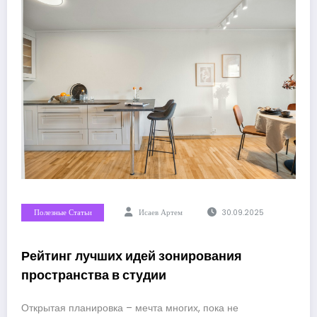
Полезные Статьи
Исаев Артем
30.09.2025
Рейтинг лучших идей зонирования
пространства в студии
Открытая планировка – мечта многих, пока не