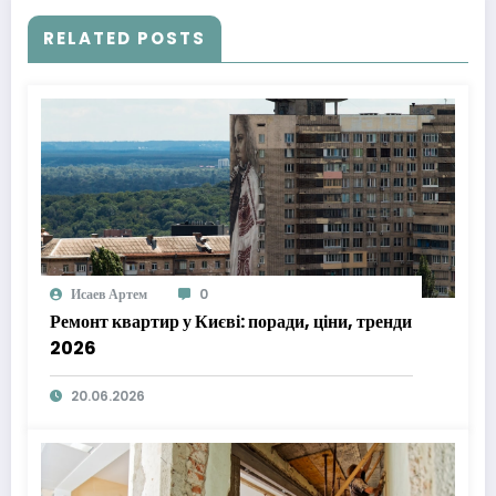
RELATED POSTS
Исаев Артем
0
Ремонт квартир у Києві: поради, ціни, тренди
2026
20.06.2026