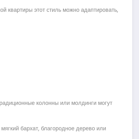
ой квартиры этот стиль можно адаптировать,
 традиционные колонны или молдинги могут
 мягкий бархат, благородное дерево или