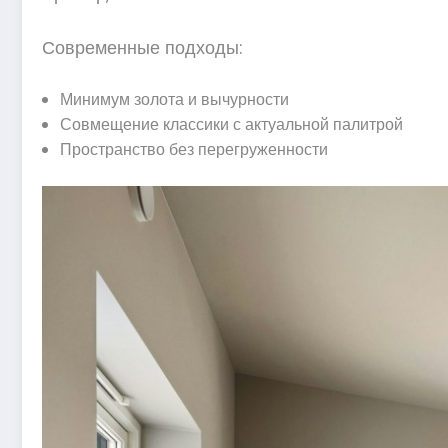
Современные подходы:
Минимум золота и вычурности
Совмещение классики с актуальной палитрой
Пространство без перегруженности