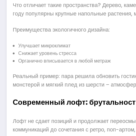
Что отличает такие пространства? Дерево, каме
году популярны крупные напольные растения, 
Преимущества экологичного дизайна:
Улучшает микроклимат
Снижает уровень стресса
Органично вписывается в любой метраж
Реальный пример: пара решила обновить гостин
монстерой и мягкий плед из шерсти – атмосфер
Современный лофт: брутальност
Лофт не сдает позиций и продолжает переосмыс
коммуникаций до сочетания с ретро, поп-артом