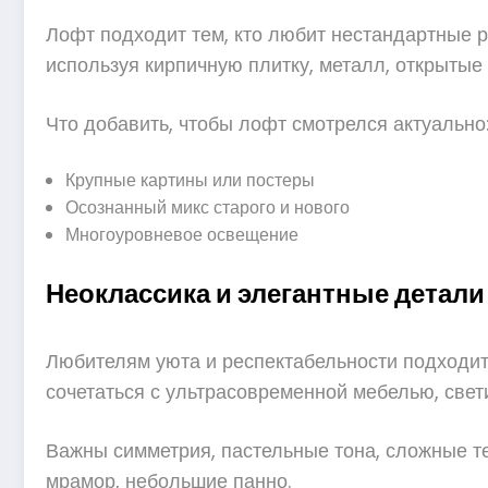
Лофт подходит тем, кто любит нестандартные р
используя кирпичную плитку, металл, открытые 
Что добавить, чтобы лофт смотрелся актуально
Крупные картины или постеры
Осознанный микс старого и нового
Многоуровневое освещение
Неоклассика и элегантные детали
Любителям уюта и респектабельности подходит 
сочетаться с ультрасовременной мебелью, све
Важны симметрия, пастельные тона, сложные те
мрамор, небольшие панно.