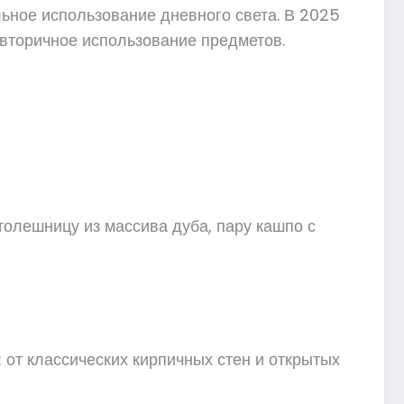
льное использование дневного света. В 2025
 вторичное использование предметов.
толешницу из массива дуба, пару кашпо с
 от классических кирпичных стен и открытых