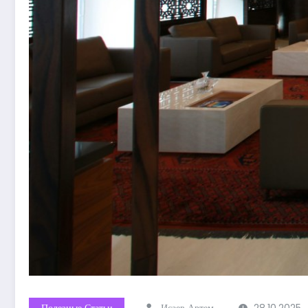
Полезные Статьи
Исаев Артем
28.10.2025