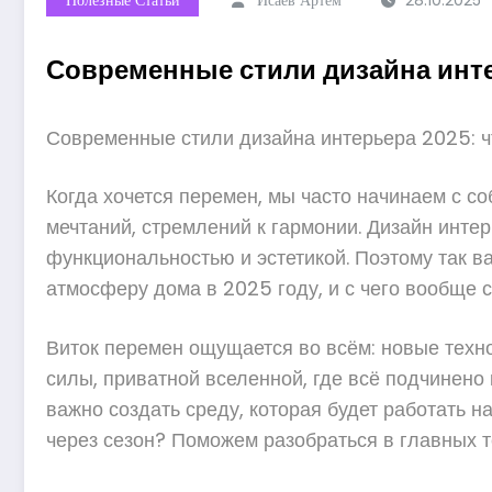
Современные стили дизайна интер
Современные стили дизайна интерьера 2025: чт
Когда хочется перемен, мы часто начинаем с со
мечтаний, стремлений к гармонии. Дизайн инте
функциональностью и эстетикой. Поэтому так ва
атмосферу дома в 2025 году, и с чего вообще с
Виток перемен ощущается во всём: новые техн
силы, приватной вселенной, где всё подчинено
важно создать среду, которая будет работать н
через сезон? Поможем разобраться в главных т