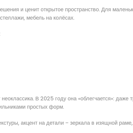
ешения и ценит открытое пространство. Для маленьк
стеллажи, мебель на колёсах.
:
неоклассика. В 2025 году она «облегчается»: даже
тильниками простых форм.
кстуры, акцент на детали – зеркала в изящной раме,