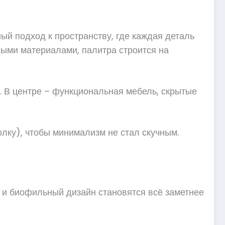
ый подход к пространству, где каждая деталь
ными материалами, палитра строится на
. В центре – функциональная мебель, скрытые
лку), чтобы минимализм не стал скучным.
 и биофильный дизайн становятся всё заметнее