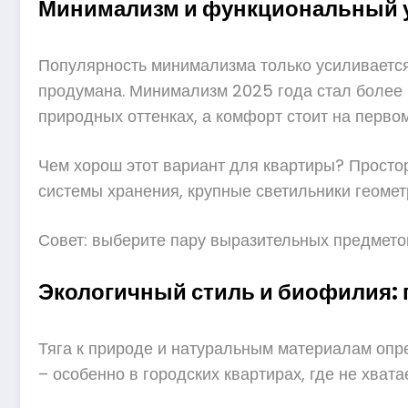
Минимализм и функциональный ую
Популярность минимализма только усиливается.
продумана. Минимализм 2025 года стал более 
природных оттенках, а комфорт стоит на первом
Чем хорош этот вариант для квартиры? Простор
системы хранения, крупные светильники геоме
Совет: выберите пару выразительных предмето
Экологичный стиль и биофилия:
Тяга к природе и натуральным материалам опр
– особенно в городских квартирах, где не хвата