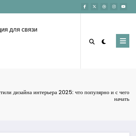
ия для связи
тили дизайна интерьера 2025: что популярно и с чего
начать