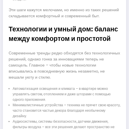
Эти шаги кажутся мелочами, но именно из таких решений
складывается комфортный и современный быт.
Технологии и умный дом: баланс
между комфортом и простотой
Современные тренды редко обходятся без технологичных
решений, однако гонка за инновациями теперь не
самоцель. Главное – чтобы новые технологии
вписывались в повседневную жизнь незаметно, не
мешали уюту и стилю.
Автоматизация освещения и климата – в квартире можно
управлять светом, отоплением и даже шторами с помощью
одного приложения.
Минималистичные устройства – техника не прячет свою красоту,
часто становится частью декора благодаря необычному
дизайну.
Аудиосистемы, системы безопасности, датчики движения,
фильтры воздуха – все эти решения делают пространство не