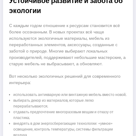
Устойчивое развитие и забота об
экологии
С каждым годом отношение к ресурсам становится всё
более осознанным. В новых проектах всё чаще
используются экологичные материалы, мебель из
переработанных элементов, аксессуары, созданные с
заботой о природе. Многие выбирают локальных
производителей, поддерживают небольшие мастерские, а
старую мебель не выбрасывают, а обновляют.
Вот несколько экологичных решений для современного
интерьера:
использовать антикварную или винтажную мебель вместо новой;
выбирать декор из материалов, которые легко
перерабатываются;
отдавать предпочтение многоразовым вещам и отказу от
пластика;
внедрять в дом энергосберегающие технологии: «умное»
освещение, контроль температуры, системы фильтрации
воздуха.