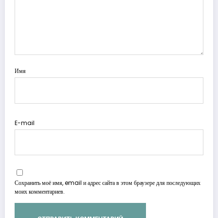
Имя
E-mail
Сохранить моё имя, email и адрес сайта в этом браузере для последующих
моих комментариев.