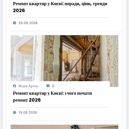
Ремонт квартир у Києві: поради, ціни, тренди
2026
20.06.2026
Исаев Артем
0
Ремонт квартир у Києві: з чого почати
ремонт 2026
19.06.2026