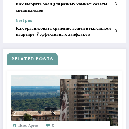
Как выбрать обои для разных комнат: советы
специалистов
Next post
Как организовать хранение вещей в маленькой
квартире: 7 эффективных лайфхаков
RELATED POSTS
Исаев Артем
0