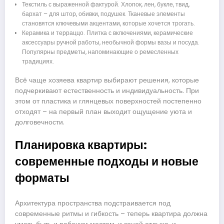
Текстиль с выраженной фактурой. Хлопок, лен, букле, твид,
бархат – для штор, обивки, подушек. Тканевые элементы
становятся ключевыми акцентами, которые хочется трогать.
Керамика и терраццо. Плитка с включениями, керамические
аксессуары ручной работы, необычной формы вазы и посуда.
Популярны предметы, напоминающие о ремесленных
традициях.
Всё чаще хозяева квартир выбирают решения, которые
подчеркивают естественность и индивидуальность. При
этом от пластика и глянцевых поверхностей постепенно
отходят – на первый план выходит ощущение уюта и
долговечности.
Планировка квартиры:
современные подходы и новые
форматы
Архитектура пространства подстраивается под
современные ритмы и гибкость – теперь квартира должна