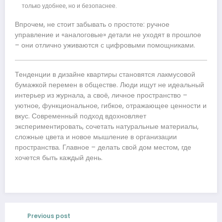
только удобнее, но и безопаснее.
Впрочем, не стоит забывать о простоте: ручное
управление и «аналоговые» детали не уходят в прошлое
– они отлично уживаются с цифровыми помощниками.
Тенденции в дизайне квартиры становятся лакмусовой
бумажкой перемен в обществе. Люди ищут не идеальный
интерьер из журнала, а своё, личное пространство –
уютное, функциональное, гибкое, отражающее ценности и
вкус. Современный подход вдохновляет
экспериментировать, сочетать натуральные материалы,
сложные цвета и новое мышление в организации
пространства. Главное – делать свой дом местом, где
хочется быть каждый день.
Previous post