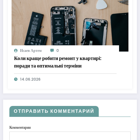
Исаев Артем
0
Коли краще робити ремонт у квартирі:
поради та оптимальні терміни
14.06.2026
ОТПРАВИТЬ КОММЕНТАРИЙ
Комментарии