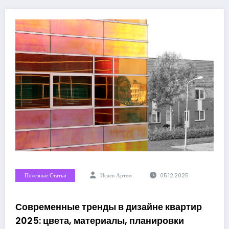
Полезные Статьи
Исаев Артем
05.12.2025
Современные тренды в дизайне квартир
2025: цвета, материалы, планировки