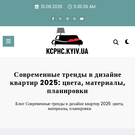
Перейти
10.08.2026
5:35:40 AM
к
содержимому
Современные тренды в дизайне
квартир 2025: цвета, материалы,
планировки
Блог
Современные тренды в дизайне квартир 2025: цвета,
материалы, планировки