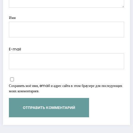
Имя
E-mail
Сохранить моё имя, email и адрес сайта в этом браузере для последующих
моих комментариев.