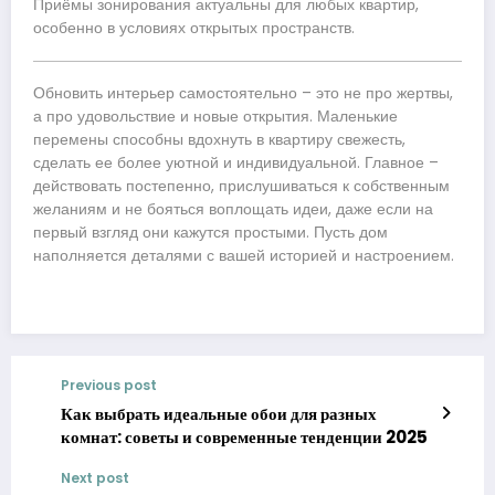
Приёмы зонирования актуальны для любых квартир,
особенно в условиях открытых пространств.
Обновить интерьер самостоятельно – это не про жертвы,
а про удовольствие и новые открытия. Маленькие
перемены способны вдохнуть в квартиру свежесть,
сделать ее более уютной и индивидуальной. Главное –
действовать постепенно, прислушиваться к собственным
желаниям и не бояться воплощать идеи, даже если на
первый взгляд они кажутся простыми. Пусть дом
наполняется деталями с вашей историей и настроением.
Previous post
Как выбрать идеальные обои для разных
комнат: советы и современные тенденции 2025
Next post