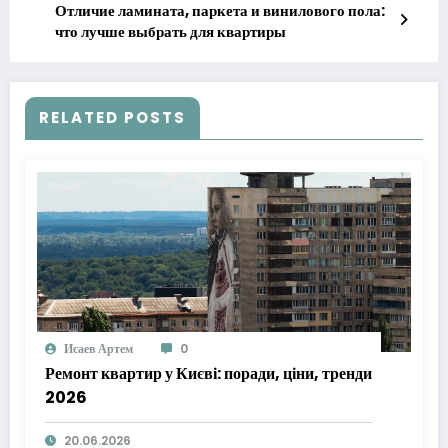
Отличие ламината, паркета и винилового пола:
что лучше выбрать для квартиры
RELATED POSTS
Исаев Артем
0
Ремонт квартир у Києві: поради, ціни, тренди
2026
20.06.2026