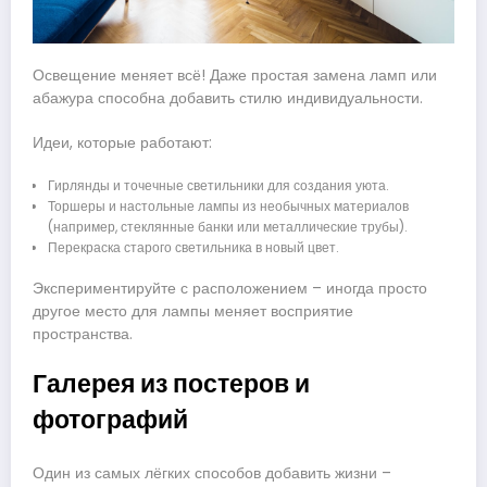
Освещение меняет всё! Даже простая замена ламп или
абажура способна добавить стилю индивидуальности.
Идеи, которые работают:
Гирлянды и точечные светильники для создания уюта.
Торшеры и настольные лампы из необычных материалов
(например, стеклянные банки или металлические трубы).
Перекраска старого светильника в новый цвет.
Экспериментируйте с расположением – иногда просто
другое место для лампы меняет восприятие
пространства.
Галерея из постеров и
фотографий
Один из самых лёгких способов добавить жизни –