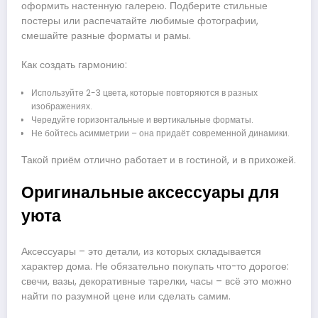
оформить настенную галерею. Подберите стильные
постеры или распечатайте любимые фотографии,
смешайте разные форматы и рамы.
Как создать гармонию:
Используйте 2-3 цвета, которые повторяются в разных
изображениях.
Чередуйте горизонтальные и вертикальные форматы.
Не бойтесь асимметрии – она придаёт современной динамики.
Такой приём отлично работает и в гостиной, и в прихожей.
Оригинальные аксессуары для
уюта
Аксессуары – это детали, из которых складывается
характер дома. Не обязательно покупать что-то дорогое:
свечи, вазы, декоративные тарелки, часы – всё это можно
найти по разумной цене или сделать самим.