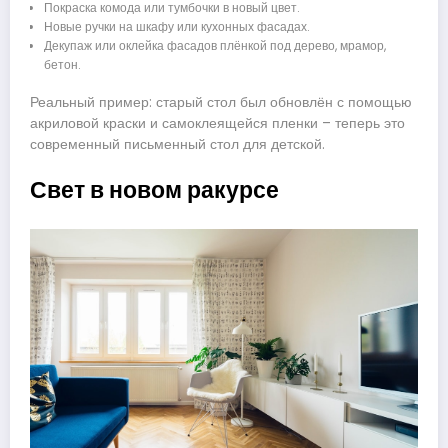
Покраска комода или тумбочки в новый цвет.
Новые ручки на шкафу или кухонных фасадах.
Декупаж или оклейка фасадов плёнкой под дерево, мрамор,
бетон.
Реальный пример: старый стол был обновлён с помощью
акриловой краски и самоклеящейся пленки – теперь это
современный письменный стол для детской.
Свет в новом ракурсе