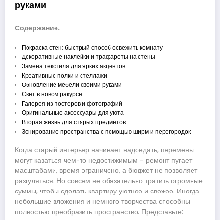
руками
Содержание:
Покраска стен: быстрый способ освежить комнату
Декоративные наклейки и трафареты на стены
Замена текстиля для ярких акцентов
Креативные полки и стеллажи
Обновление мебели своими руками
Свет в новом ракурсе
Галерея из постеров и фотографий
Оригинальные аксессуары для уюта
Вторая жизнь для старых предметов
Зонирование пространства с помощью ширм и перегородок
Когда старый интерьер начинает надоедать, перемены
могут казаться чем-то недостижимым – ремонт пугает
масштабами, время ограничено, а бюджет не позволяет
разгуляться. Но совсем не обязательно тратить огромные
суммы, чтобы сделать квартиру уютнее и свежее. Иногда
небольшие вложения и немного творчества способны
полностью преобразить пространство. Представьте: