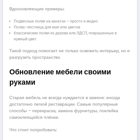
Вдохновляющие примеры:
Подвесные полки на канатах – просто и модно.
Полка-лестница для книг или цветов.
Классические полки из дерева или ЛДСП, покрашенные в
нужный цвет.
Такой подход помогает не только освежить интерьер, но и
разгрузить пространство.
Обновление мебели своими
руками
Старая мебель не всегда нуждается в замене: иногда
достаточно легкой реставрации. Самые популярные
способы – перекраска, замена фурнитуры, поклейка
самоклеящейся плёнки.
Что стоит попробовать: