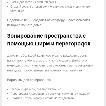
Рамка для фото из оконной рамы.
Старый сервиз в новой роли – к примеру, чашки для мини-
цветников.
Подобные вещи создают атмосферу и рассказывают
историю вашего дома.
Зонирование пространства с
помощью ширм и перегородок
Даже в небольшой квартире можно разделить зоны –
например, рабочее место и зону отдыха. Для этого
подходят лаконичные ширмы, мобильные перегородки
или даже просто шторы на потолочном карнизе.
Варианты для зонирования:
Ширма из фанеры, обтянутая тканью.
Перегородка из деревянных реек или стеклянных модулей.
Плотная штора, которую можно легко сдвигать.