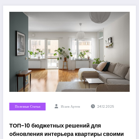
Полезные Статьи
Исаев Артем
24.12.2025
ТОП-10 бюджетных решений для
обновления интерьера квартиры своими