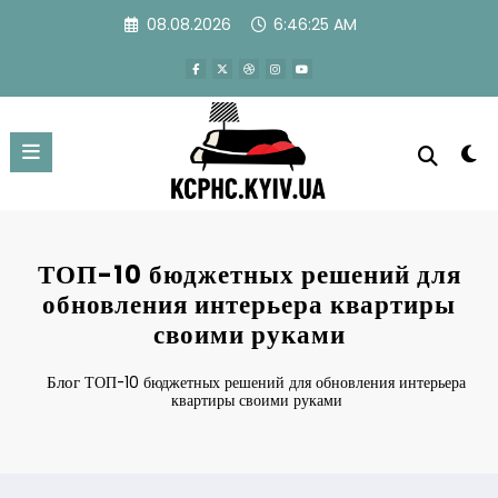
Перейти
08.08.2026
6:46:26 AM
к
содержимому
ТОП-10 бюджетных решений для
обновления интерьера квартиры
своими руками
Блог
ТОП-10 бюджетных решений для обновления интерьера
квартиры своими руками