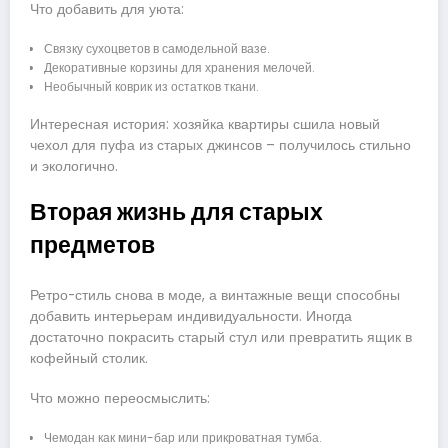
Что добавить для уюта:
Связку сухоцветов в самодельной вазе.
Декоративные корзины для хранения мелочей.
Необычный коврик из остатков ткани.
Интересная история: хозяйка квартиры сшила новый
чехол для пуфа из старых джинсов – получилось стильно
и экологично.
Вторая жизнь для старых
предметов
Ретро-стиль снова в моде, а винтажные вещи способны
добавить интерьерам индивидуальности. Иногда
достаточно покрасить старый стул или превратить ящик в
кофейный столик.
Что можно переосмыслить:
Чемодан как мини-бар или прикроватная тумба.