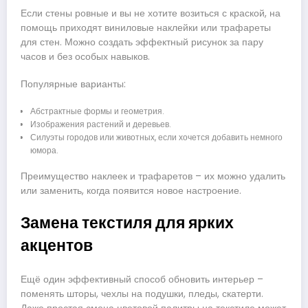
Если стены ровные и вы не хотите возиться с краской, на
помощь приходят виниловые наклейки или трафареты
для стен. Можно создать эффектный рисунок за пару
часов и без особых навыков.
Популярные варианты:
Абстрактные формы и геометрия.
Изображения растений и деревьев.
Силуэты городов или животных, если хочется добавить немного
юмора.
Преимущество наклеек и трафаретов – их можно удалить
или заменить, когда появится новое настроение.
Замена текстиля для ярких
акцентов
Ещё один эффективный способ обновить интерьер –
поменять шторы, чехлы на подушки, пледы, скатерти.