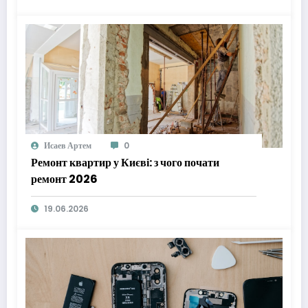
Исаев Артем
0
Ремонт квартир у Києві: з чого почати
ремонт 2026
19.06.2026