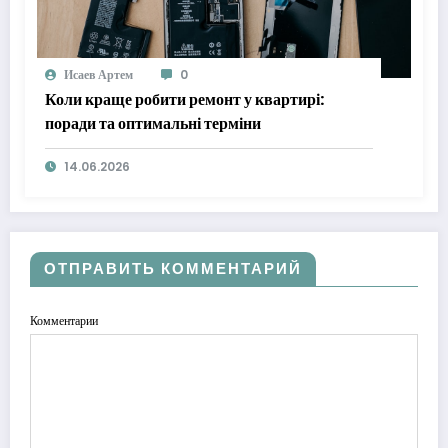
Исаев Артем
0
Коли краще робити ремонт у квартирі:
поради та оптимальні терміни
14.06.2026
ОТПРАВИТЬ КОММЕНТАРИЙ
Комментарии