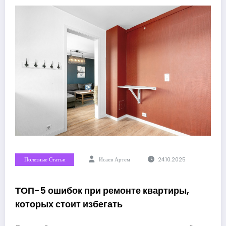
Полезные Статьи
Исаев Артем
24.10.2025
ТОП-5 ошибок при ремонте квартиры,
которых стоит избегать