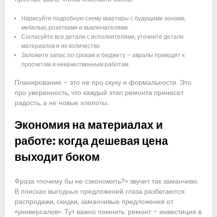
Нарисуйте подробную схему квартиры с будущими зонами,
мебелью, розетками и выключателями.
Согласуйте все детали с исполнителями, уточните детали
материалов и их количество.
Заложите запас по срокам и бюджету – авралы приводят к
просчетам и некачественным работам.
Планирование – это не про скуку и формальности. Это
про уверенность, что каждый этап ремонта принесет
радость, а не новые хлопоты.
Экономия на материалах и
работе: когда дешевая цена
выходит боком
Фраза «почему бы не сэкономить?» звучит так заманчиво.
В поисках выгодных предложений глаза разбегаются:
распродажи, скидки, заманчивые предложения от
«универсалов». Тут важно помнить: ремонт – инвестиция в