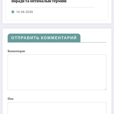
поради та оптимальні терміни
14.06.2026
ОТПРАВИТЬ КОММЕНТАРИЙ
Комментарии
Имя