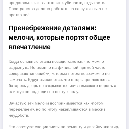
представьте, как вы готовите, убираете, отдыхаете.
Пространство должно работать на вашу жизнь, а не
против неё.
Пренебрежение деталями:
мелочи, которые портят общее
впечатление
Когда основные этапы позади, кажется, что можно
выдохнуть. Но именно на финишной прямой часто
совершаются ошибки, которые потом невозможно не
замечать. Вдруг выясняется, что шторы цепляются за
батарею, дверь не закрывается из-за высокого порога, а
плинтус не подходит по цвету к полу.
Зачастую эти мелочи воспринимаются как «потом
переделаем», но по итогу накапливаются в массив
неудобств.
Что советуют специалисты по ремонту и дизайну квартир,