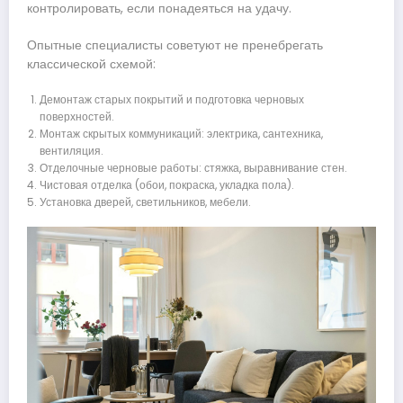
контролировать, если понадеяться на удачу.
Опытные специалисты советуют не пренебрегать
классической схемой:
Демонтаж старых покрытий и подготовка черновых
поверхностей.
Монтаж скрытых коммуникаций: электрика, сантехника,
вентиляция.
Отделочные черновые работы: стяжка, выравнивание стен.
Чистовая отделка (обои, покраска, укладка пола).
Установка дверей, светильников, мебели.