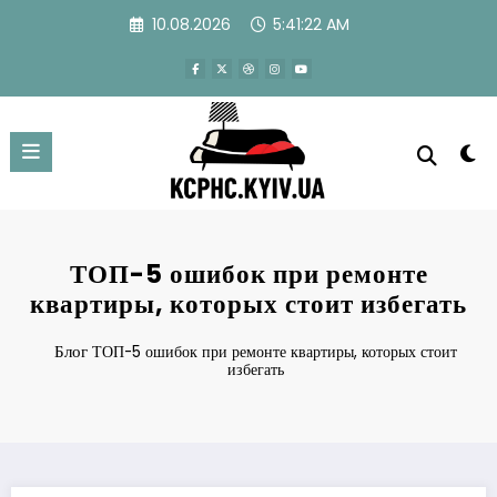
Перейти
10.08.2026
5:41:23 AM
к
содержимому
ТОП-5 ошибок при ремонте
квартиры, которых стоит избегать
Блог
ТОП-5 ошибок при ремонте квартиры, которых стоит
избегать