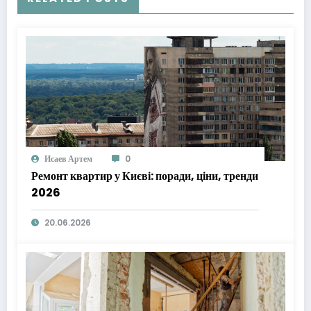
Исаев Артем
0
Ремонт квартир у Києві: поради, ціни, тренди
2026
20.06.2026