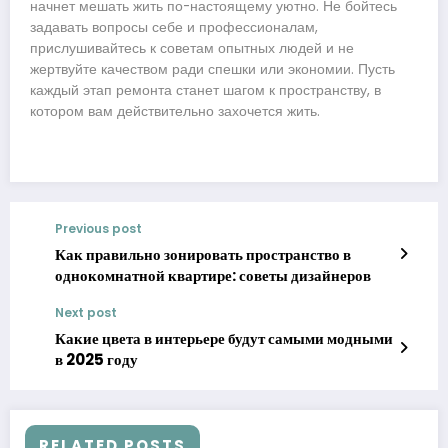
начнет мешать жить по-настоящему уютно. Не бойтесь
задавать вопросы себе и профессионалам,
прислушивайтесь к советам опытных людей и не
жертвуйте качеством ради спешки или экономии. Пусть
каждый этап ремонта станет шагом к пространству, в
котором вам действительно захочется жить.
Previous post
Как правильно зонировать пространство в
однокомнатной квартире: советы дизайнеров
Next post
Какие цвета в интерьере будут самыми модными
в 2025 году
RELATED POSTS