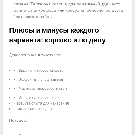
гигиена. Также она хороша для помещений, где часто
меняется атмосфера или требуется обновление цвета
без сложных работ.
Плюсы и минусы каждого
варианта: коротко и по делу
Декоративная штукатурка:
Высокая износостойкость
Эффектный внешний вид
Маскирует неровности стен
Индивидуальный дизайн
– Требует опыта для нанесения
– Более высокая цена
Покраска: