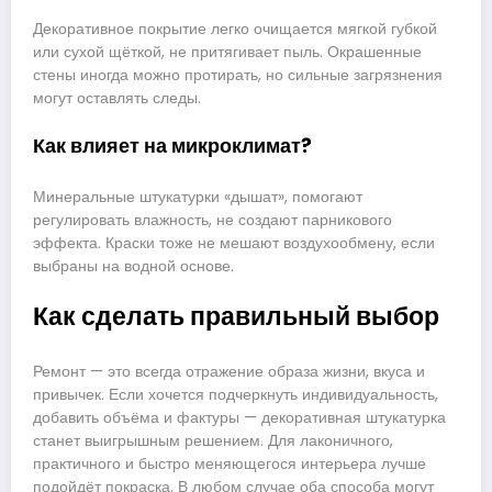
Декоративное покрытие легко очищается мягкой губкой
или сухой щёткой, не притягивает пыль. Окрашенные
стены иногда можно протирать, но сильные загрязнения
могут оставлять следы.
Как влияет на микроклимат?
Минеральные штукатурки «дышат», помогают
регулировать влажность, не создают парникового
эффекта. Краски тоже не мешают воздухообмену, если
выбраны на водной основе.
Как сделать правильный выбор
Ремонт — это всегда отражение образа жизни, вкуса и
привычек. Если хочется подчеркнуть индивидуальность,
добавить объёма и фактуры — декоративная штукатурка
станет выигрышным решением. Для лаконичного,
практичного и быстро меняющегося интерьера лучше
подойдёт покраска. В любом случае оба способа могут