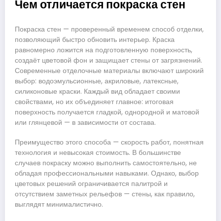
Чем отличается покраска стен
Покраска стен — проверенный временем способ отделки,
позволяющий быстро обновить интерьер. Краска
равномерно ложится на подготовленную поверхность,
создаёт цветовой фон и защищает стены от загрязнений.
Современные отделочные материалы включают широкий
выбор: водоэмульсионные, акриловые, латексные,
силиконовые краски. Каждый вид обладает своими
свойствами, но их объединяет главное: итоговая
поверхность получается гладкой, однородной и матовой
или глянцевой — в зависимости от состава.
Преимущество этого способа — скорость работ, понятная
технология и невысокая стоимость. В большинстве
случаев покраску можно выполнить самостоятельно, не
обладая профессиональными навыками. Однако, выбор
цветовых решений ограничивается палитрой и
отсутствием заметных рельефов — стены, как правило,
выглядят минималистично.