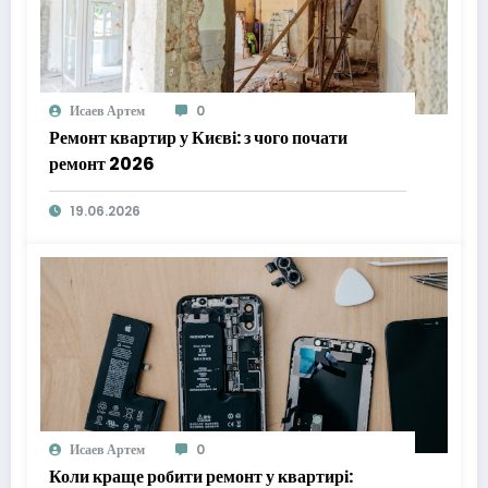
Исаев Артем
0
Ремонт квартир у Києві: з чого почати
ремонт 2026
19.06.2026
Исаев Артем
0
Коли краще робити ремонт у квартирі: