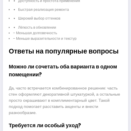
Доступность и простота применения
Быстрая реализация ремонта
Широкий выбор оттенков
Лёгкость в обновлении
– Меньшая долговечность
– Меньше выразительности и текстур
Ответы на популярные вопросы
Можно ли сочетать оба варианта в одном
помещении?
Да, часто встречается комбинированное решение: часть
стен оформляют декоративной штукатуркой, а остальные
просто окрашивают в комплиментарный цвет. Такой
подход помогает расставить акценты и внести
разнообразие.
Требуется ли особый уход?