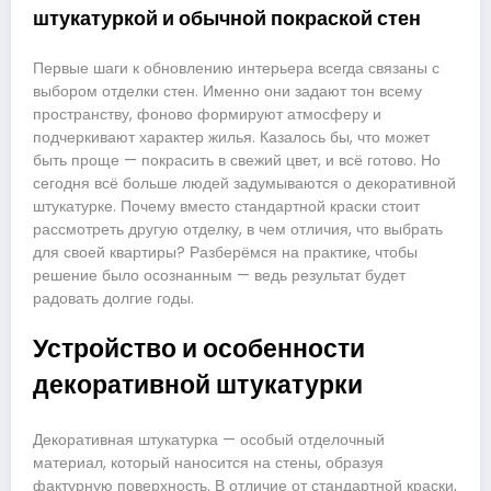
штукатуркой и обычной покраской стен
Первые шаги к обновлению интерьера всегда связаны с
выбором отделки стен. Именно они задают тон всему
пространству, фоново формируют атмосферу и
подчеркивают характер жилья. Казалось бы, что может
быть проще — покрасить в свежий цвет, и всё готово. Но
сегодня всё больше людей задумываются о декоративной
штукатурке. Почему вместо стандартной краски стоит
рассмотреть другую отделку, в чем отличия, что выбрать
для своей квартиры? Разберёмся на практике, чтобы
решение было осознанным — ведь результат будет
радовать долгие годы.
Устройство и особенности
декоративной штукатурки
Декоративная штукатурка — особый отделочный
материал, который наносится на стены, образуя
фактурную поверхность. В отличие от стандартной краски,