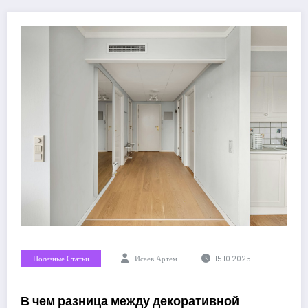
Полезные Статьи
Исаев Артем
15.10.2025
В чем разница между декоративной