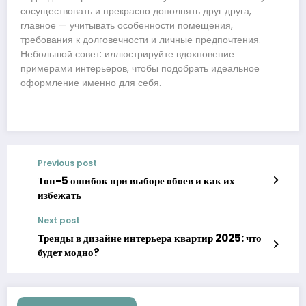
сосуществовать и прекрасно дополнять друг друга,
главное — учитывать особенности помещения,
требования к долговечности и личные предпочтения.
Небольшой совет: иллюстрируйте вдохновение
примерами интерьеров, чтобы подобрать идеальное
оформление именно для себя.
Previous post
Топ-5 ошибок при выборе обоев и как их
избежать
Next post
Тренды в дизайне интерьера квартир 2025: что
будет модно?