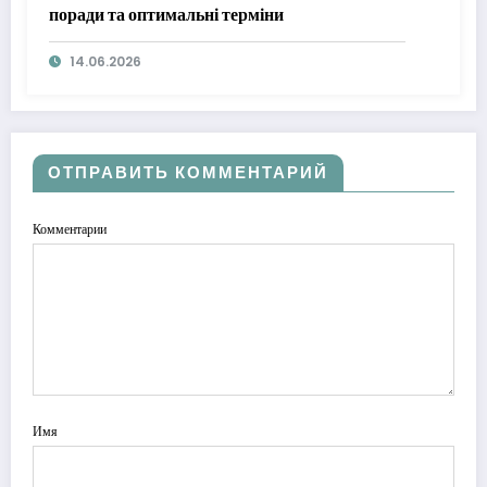
поради та оптимальні терміни
14.06.2026
ОТПРАВИТЬ КОММЕНТАРИЙ
Комментарии
Имя