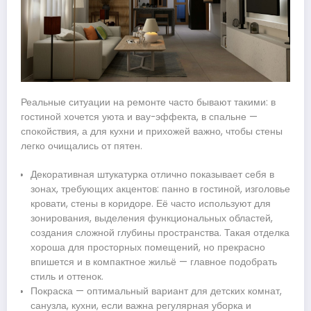
Реальные ситуации на ремонте часто бывают такими: в
гостиной хочется уюта и вау-эффекта, в спальне —
спокойствия, а для кухни и прихожей важно, чтобы стены
легко очищались от пятен.
Декоративная штукатурка отлично показывает себя в
зонах, требующих акцентов: панно в гостиной, изголовье
кровати, стены в коридоре. Её часто используют для
зонирования, выделения функциональных областей,
создания сложной глубины пространства. Такая отделка
хороша для просторных помещений, но прекрасно
впишется и в компактное жильё — главное подобрать
стиль и оттенок.
Покраска — оптимальный вариант для детских комнат,
санузла, кухни, если важна регулярная уборка и