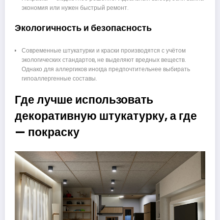
экономия или нужен быстрый ремонт.
Экологичность и безопасность
Современные штукатурки и краски производятся с учётом
экологических стандартов, не выделяют вредных веществ.
Однако для аллергиков иногда предпочтительнее выбирать
гипоаллергенные составы.
Где лучше использовать
декоративную штукатурку, а где
— покраску