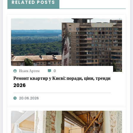
RELATED POSTS
Исаев Артем
0
Ремонт квартир у Києві: поради, ціни, тренди
2026
20.06.2026