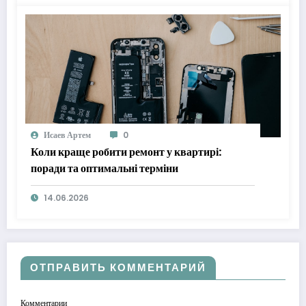
Исаев Артем
0
Коли краще робити ремонт у квартирі:
поради та оптимальні терміни
14.06.2026
ОТПРАВИТЬ КОММЕНТАРИЙ
Комментарии