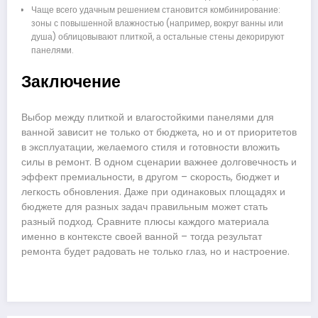
Чаще всего удачным решением становится комбинирование:
зоны с повышенной влажностью (например, вокруг ванны или
душа) облицовывают плиткой, а остальные стены декорируют
панелями.
Заключение
Выбор между плиткой и влагостойкими панелями для
ванной зависит не только от бюджета, но и от приоритетов
в эксплуатации, желаемого стиля и готовности вложить
силы в ремонт. В одном сценарии важнее долговечность и
эффект премиальности, в другом – скорость, бюджет и
легкость обновления. Даже при одинаковых площадях и
бюджете для разных задач правильным может стать
разный подход. Сравните плюсы каждого материала
именно в контексте своей ванной – тогда результат
ремонта будет радовать не только глаз, но и настроение.