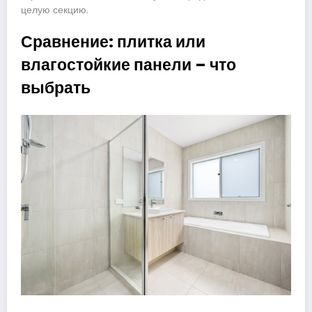
целую секцию.
Сравнение: плитка или
влагостойкие панели – что
выбрать