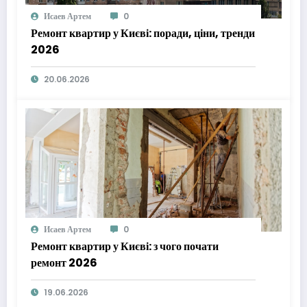
Исаев Артем
0
Ремонт квартир у Києві: поради, ціни, тренди
2026
20.06.2026
Исаев Артем
0
Ремонт квартир у Києві: з чого почати
ремонт 2026
19.06.2026