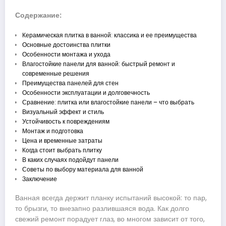
Содержание:
Керамическая плитка в ванной: классика и ее преимущества
Основные достоинства плитки
Особенности монтажа и ухода
Влагостойкие панели для ванной: быстрый ремонт и
современные решения
Преимущества панелей для стен
Особенности эксплуатации и долговечность
Сравнение: плитка или влагостойкие панели – что выбрать
Визуальный эффект и стиль
Устойчивость к повреждениям
Монтаж и подготовка
Цена и временные затраты
Когда стоит выбрать плитку
В каких случаях подойдут панели
Советы по выбору материала для ванной
Заключение
Ванная всегда держит планку испытаний высокой: то пар,
то брызги, то внезапно разлившаяся вода. Как долго
свежий ремонт порадует глаз, во многом зависит от того,