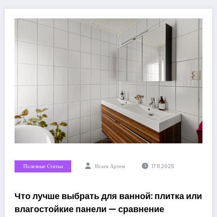
Полезные Статьи
Исаев Артем
17.11.2025
Что лучше выбрать для ванной: плитка или
влагостойкие панели — сравнение