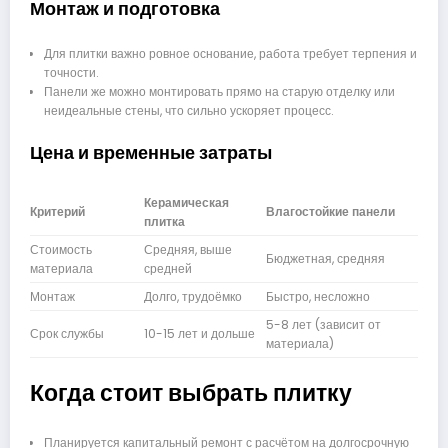
Монтаж и подготовка
Для плитки важно ровное основание, работа требует терпения и
точности.
Панели же можно монтировать прямо на старую отделку или
неидеальные стены, что сильно ускоряет процесс.
Цена и временные затраты
Керамическая
Критерий
Влагостойкие панели
плитка
Стоимость
Средняя, выше
Бюджетная, средняя
материала
средней
Монтаж
Долго, трудоёмко
Быстро, несложно
5-8 лет (зависит от
Срок службы
10-15 лет и дольше
материала)
Когда стоит выбрать плитку
Планируется капитальный ремонт с расчётом на долгосрочную