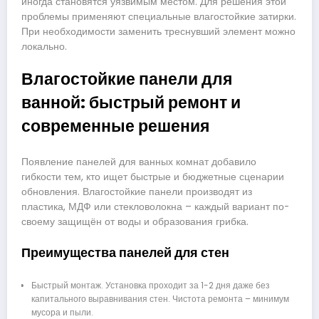
иногда становятся уязвимым местом. Для решения этой
проблемы применяют специальные влагостойкие затирки.
При необходимости заменить треснувший элемент можно
локально.
Влагостойкие панели для
ванной: быстрый ремонт и
современные решения
Появление панелей для ванных комнат добавило
гибкости тем, кто ищет быстрые и бюджетные сценарии
обновления. Влагостойкие панели производят из
пластика, МДФ или стекловолокна – каждый вариант по-
своему защищён от воды и образования грибка.
Преимущества панелей для стен
Быстрый монтаж. Установка проходит за 1-2 дня даже без
капитального выравнивания стен. Чистота ремонта – минимум
мусора и пыли.