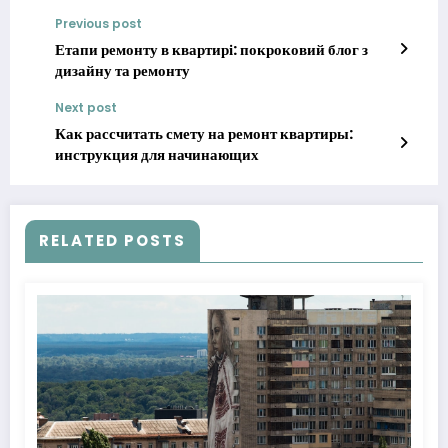
Previous post
Етапи ремонту в квартирі: покроковий блог з
дизайну та ремонту
Next post
Как рассчитать смету на ремонт квартиры:
инструкция для начинающих
RELATED POSTS