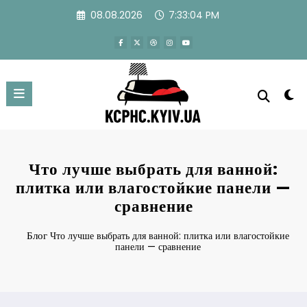
Перейти
08.08.2026
7:33:04 PM
к
содержимому
Что лучше выбрать для ванной:
плитка или влагостойкие панели —
сравнение
Блог
Что лучше выбрать для ванной: плитка или влагостойкие
панели — сравнение