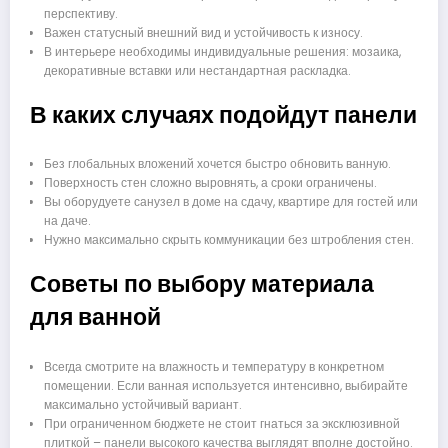
перспективу.
Важен статусный внешний вид и устойчивость к износу.
В интерьере необходимы индивидуальные решения: мозаика,
декоративные вставки или нестандартная раскладка.
В каких случаях подойдут панели
Без глобальных вложений хочется быстро обновить ванную.
Поверхность стен сложно выровнять, а сроки ограничены.
Вы оборудуете санузел в доме на сдачу, квартире для гостей или
на даче.
Нужно максимально скрыть коммуникации без штробления стен.
Советы по выбору материала
для ванной
Всегда смотрите на влажность и температуру в конкретном
помещении. Если ванная используется интенсивно, выбирайте
максимально устойчивый вариант.
При ограниченном бюджете не стоит гнаться за эксклюзивной
плиткой – панели высокого качества выглядят вполне достойно.