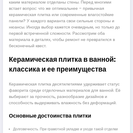
каким материалом отделаны стены. Перед многими
встает вопрос: что же оптимальнее – привычная
керамическая плитка или современные влагостойкие
панели? У каждого варианта свои сильные стороны и
нюансы. Иногда выбор кажется очевидным, но только до
первой встреченной сложности. Рассмотрим оба
материала в деталях, чтобы ремонт не превратился в
бесконечный квест.
Керамическая плитка в ванной:
классика и ее преимущества
Керамическая плитка десятилетиями удерживает статус
фаворита среди отделочных материалов для ванной. Её
выбирают за прочность, разнообразие дизайнов и
способность выдерживать влажность без деформаций.
Основные достоинства плитки
Долговечность. При грамотной укладке и уходе такой отделки