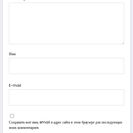
Имя
E-mail
Сохранить моё имя, email и адрес сайта в этом браузере для последующих
моих комментариев.