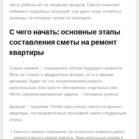
часть работы из-за нехватки средств. Смета помогает
избежать подобных ситуаций: она даёт точку отсчёта и
границы, за которые лучше не выходить.
С чего начать: основные этапы
составления сметы на ремонт
квартиры
Самое первое – определить объём будущего ремонта.
Речь не только о квадратных метрах, но и о вашем
желании: будет ли это косметический ремонт,
капитальный, или просто обновление отдельных зон.
Чётко сформулированная задача – половина успеха.
Дальше – практика. Чтобы рассчитать смету на ремонт
квартиры, последовательно проходите через следующие
этапы:
Осмотр и замеры помещения. Не поленитесь измерить длину,
ширину и высоту каждой комнаты. Даже небольшая ошибка в