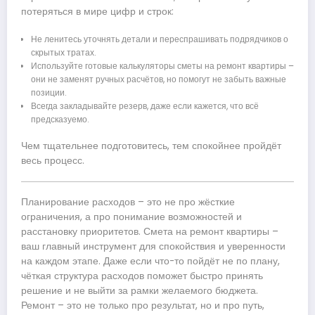
потеряться в мире цифр и строк:
Не ленитесь уточнять детали и переспрашивать подрядчиков о
скрытых тратах.
Используйте готовые калькуляторы сметы на ремонт квартиры –
они не заменят ручных расчётов, но помогут не забыть важные
позиции.
Всегда закладывайте резерв, даже если кажется, что всё
предсказуемо.
Чем тщательнее подготовитесь, тем спокойнее пройдёт
весь процесс.
Планирование расходов – это не про жёсткие
ограничения, а про понимание возможностей и
расстановку приоритетов. Смета на ремонт квартиры –
ваш главный инструмент для спокойствия и уверенности
на каждом этапе. Даже если что-то пойдёт не по плану,
чёткая структура расходов поможет быстро принять
решение и не выйти за рамки желаемого бюджета.
Ремонт – это не только про результат, но и про путь,