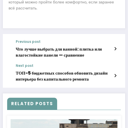
который можно пройти более комфортно, если заранее
всё рассчитать.
Previous post
Что лучше выбрать для ванной: плитка или
влагостойкие панели — сравнение
Next post
ТОП-5 бюджетных способов обновить дизайн
интерьера без капитального ремонта
RELATED POSTS