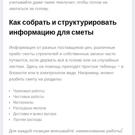
учитывайте даже такие «мелочи», чтобы потом не
хвататься за голову.
Как собрать и структурировать
информацию для сметы
Информация от разных поставщиков цен, различные
прайс-листы строителей и собственные записи часто
путаются, если держать всё в голове или на случайных
листках. Здесь на помощь приходят простые таблицы – в
блокноте или в электронном виде. Например, можно
разбить смету на разделы:
Черновые работы
Чистовые работы
Материалы
Расходные мелочи
Доставка и вывоз мусора
Прочие расходы
Для каждой позиции вписывайте: наименование работы/