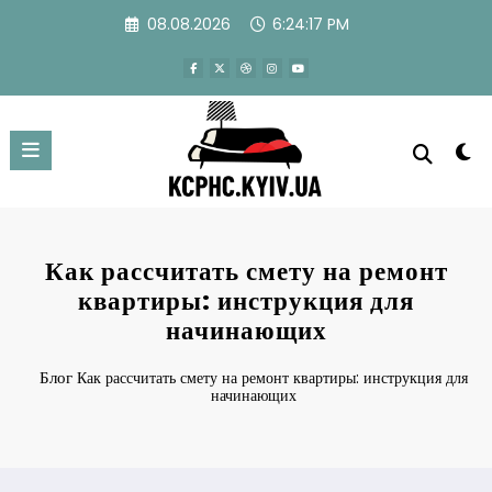
Перейти
08.08.2026
6:24:18 PM
к
содержимому
Как рассчитать смету на ремонт
квартиры: инструкция для
начинающих
Блог
Как рассчитать смету на ремонт квартиры: инструкция для
начинающих