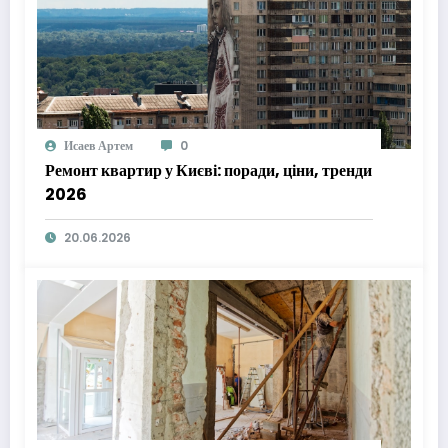
Исаев Артем
0
Ремонт квартир у Києві: поради, ціни, тренди
2026
20.06.2026