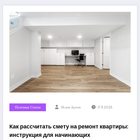
Полезные Статьи
Исаев Артем
17.11.2025
Как рассчитать смету на ремонт квартиры:
инструкция для начинающих