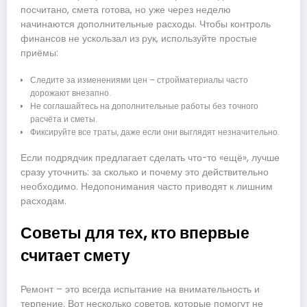
посчитано, смета готова, но уже через неделю
начинаются дополнительные расходы. Чтобы контроль
финансов не ускользал из рук, используйте простые
приёмы:
Следите за изменениями цен – стройматериалы часто
дорожают внезапно.
Не соглашайтесь на дополнительные работы без точного
расчёта и сметы.
Фиксируйте все траты, даже если они выглядят незначительно.
Если подрядчик предлагает сделать что-то «ещё», лучше
сразу уточнить: за сколько и почему это действительно
необходимо. Недопонимания часто приводят к лишним
расходам.
Советы для тех, кто впервые
считает смету
Ремонт – это всегда испытание на внимательность и
терпение. Вот несколько советов, которые помогут не