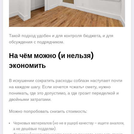
Такой подход удобен и для контроля бюджета, и для
обсуждения с подрядчиком.
На чём можно (и нельзя)
экономить
В искушении сократить расходы соблазн наступает почти
на каждом шагу. Если хочется «сжать» смету, нужно
понимать, где это допустимо, а где грозит переделкой и
двойными затратами.
Можно попробовать снизить стоимость:
Черновых материалов (но не в ущерб качеству – ищите аналоги,
а не дешёвые подделки).