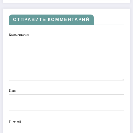
ОТПРАВИТЬ КОММЕНТАРИЙ
Комментарии
Имя
E-mail