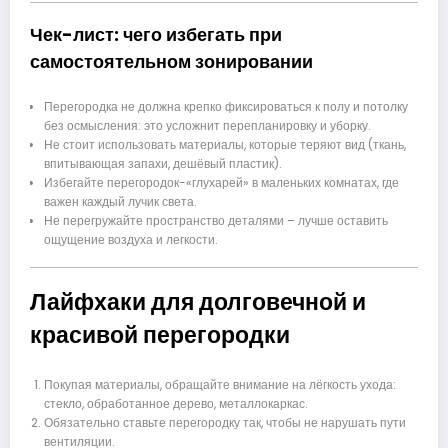
Чек-лист: чего избегать при
самостоятельном зонировании
Перегородка не должна крепко фиксироваться к полу и потолку
без осмысления: это усложнит перепланировку и уборку.
Не стоит использовать материалы, которые теряют вид (ткань,
впитывающая запахи, дешёвый пластик).
Избегайте перегородок-«глухарей» в маленьких комнатах, где
важен каждый лучик света.
Не перегружайте пространство деталями – лучше оставить
ощущение воздуха и легкости.
Лайфхаки для долговечной и
красивой перегородки
Покупая материалы, обращайте внимание на лёгкость ухода:
стекло, обработанное дерево, металлокаркас.
Обязательно ставьте перегородку так, чтобы не нарушать пути
вентиляции.