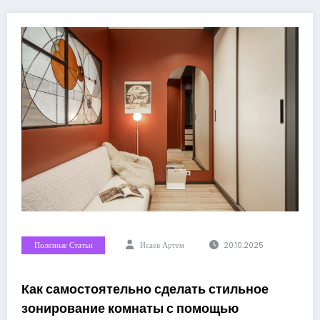
Полезные Статьи
Исаев Артем
20.10.2025
Как самостоятельно сделать стильное
зонирование комнаты с помощью