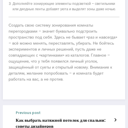
Дополняйте зонирующие элементы подсветкой – светильники
или диодные ленты добавят уюта и выделят зоны даже ночью.
Создать свою систему зонирования комнаты
перегородками – значит буквально подстроить
пространство под себя. Здесь не бывает «раз и навсегда»
– всё можно менять, переставлять, убирать. Не бойтесь
экспериментов и личных решений, пусть даже не
совпадающих с «картинками» из каталогов. Главное –
ощущение, что у тебя появился личный уголок,
защищённый от суеты и открытый новому. Внимание к
деталям, желание попробовать – и комната будет
работать на вас, а не против.
Previous post
Как выбрать натяжной потолок для спальни:
советы дизайнеров