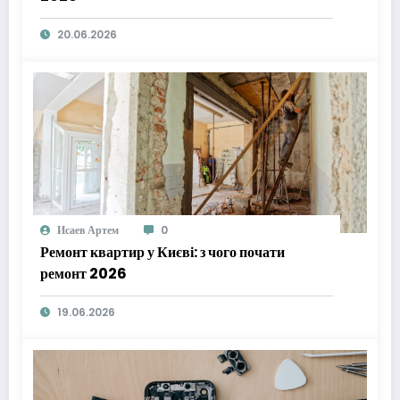
20.06.2026
Исаев Артем
0
Ремонт квартир у Києві: з чого почати
ремонт 2026
19.06.2026