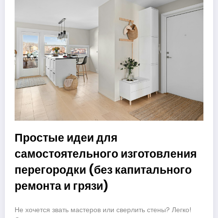
Простые идеи для
самостоятельного изготовления
перегородки (без капитального
ремонта и грязи)
Не хочется звать мастеров или сверлить стены? Легко!