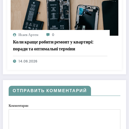
Исаев Артем
0
Коли краще робити ремонт у квартирі:
поради та оптимальні терміни
14.06.2026
ОТПРАВИТЬ КОММЕНТАРИЙ
Комментарии