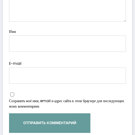
Имя
E-mail
Сохранить моё имя, email и адрес сайта в этом браузере для последующих
моих комментариев.