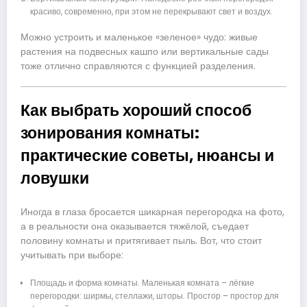
красиво, современно, при этом не перекрывают свет и воздух.
Можно устроить и маленькое «зеленое» чудо: живые
растения на подвесных кашпо или вертикальные сады
тоже отлично справляются с функцией разделения.
Как выбрать хороший способ
зонирования комнаты:
практические советы, нюансы и
ловушки
Иногда в глаза бросается шикарная перегородка на фото,
а в реальности она оказывается тяжёлой, съедает
половину комнаты и притягивает пыль. Вот, что стоит
учитывать при выборе:
Площадь и форма комнаты. Маленькая комната – лёгкие
перегородки: ширмы, стеллажи, шторы. Простор – простор для