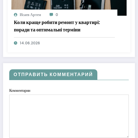
Исаев Артем
0
Коли краще робити ремонт у квартирі:
поради та оптимальні терміни
14.06.2026
ОТПРАВИТЬ КОММЕНТАРИЙ
Комментарии