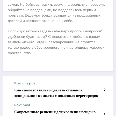
семьи. Не бойтесь тратить время на реальную проверку,
общайтесь с продавцами, не поддавайтесь первым
порывам. Ведь уют всегда рождается из продуманных
деталей и честного отношения к себе.
Порой достаточно задать себе пару простых вопросов:
удобно ли будет всем? Справится ли мебель с вашим
темпом жизни? Тогда и разочарований не случится –
только радость обустроенного, по-настоящему «своего»
пространства.
Previous post
Как самостоятельно сделать стильное
зонирование комнаты с помощью перегородок
Next post
Современные решения для хранения вещей в