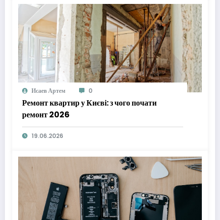
Исаев Артем
0
Ремонт квартир у Києві: з чого почати
ремонт 2026
19.06.2026