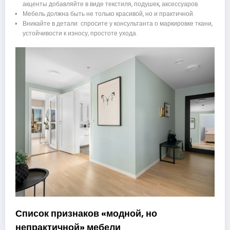
акценты добавляйте в виде текстиля, подушек, аксессуаров.
Мебель должна быть не только красивой, но и практичной.
Вникайте в детали: спросите у консультанта о маркировке ткани,
устойчивости к износу, простоте ухода.
Список признаков «модной, но
непрактичной» мебели