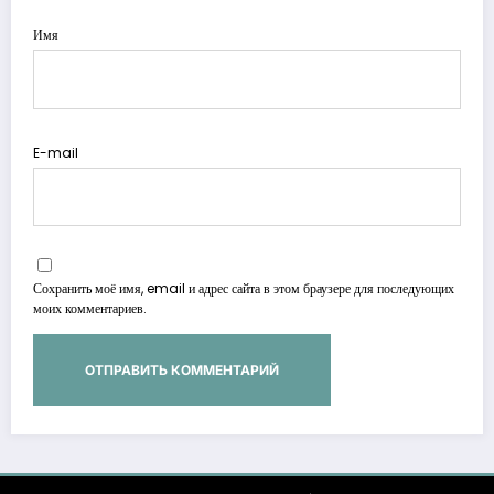
Имя
E-mail
Сохранить моё имя, email и адрес сайта в этом браузере для последующих
моих комментариев.