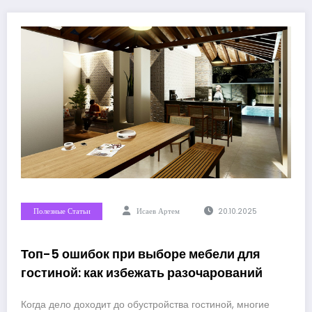
Полезные Статьи
Исаев Артем
20.10.2025
Топ-5 ошибок при выборе мебели для
гостиной: как избежать разочарований
Когда дело доходит до обустройства гостиной, многие