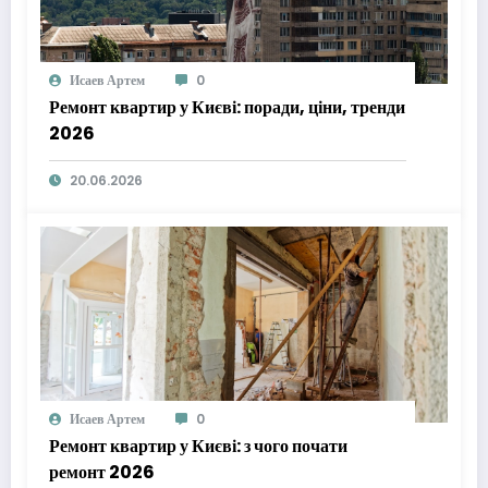
Исаев Артем
0
Ремонт квартир у Києві: поради, ціни, тренди
2026
20.06.2026
Исаев Артем
0
Ремонт квартир у Києві: з чого почати
ремонт 2026