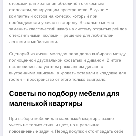
отсеками для хранения объединён с открытым
стеллажом, зонирующим пространство. В кухне –
компактный остров на колесах, который при
необходимости уезжает в сторону. В спальне можно
заменить классический шкаф на систему открытых рейлов
с текстильными чехлами – решение для любителей
легкости и мобильности.
Сценарий из жизни: молодая пара долго выбирала между
полноценной двуспальной кроватью и диваном. В итоге
остановились на уютном раскладном диване с
внутренними ящиками, а кровать оставили в кладовке для
гостей – пространство от этого только выиграло.
Советы по подбору мебели для
маленькой квартиры
При выборе мебели для маленькой квартиры важно
учесть не только стиль и цвет, но и реальные
повседневные задачи. Перед покупкой стоит задать себе