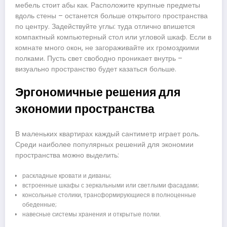
мебель стоит абы как. Расположите крупные предметы
вдоль стены – останется больше открытого пространства
по центру. Задействуйте углы: туда отлично впишется
компактный компьютерный стол или угловой шкаф. Если в
комнате много окон, не загораживайте их громоздкими
полками. Пусть свет свободно проникает внутрь –
визуально пространство будет казаться больше.
Эргономичные решения для
экономии пространства
В маленьких квартирах каждый сантиметр играет роль.
Среди наиболее популярных решений для экономии
пространства можно выделить:
раскладные кровати и диваны;
встроенные шкафы с зеркальными или светлыми фасадами;
консольные столики, трансформирующиеся в полноценные
обеденные;
навесные системы хранения и открытые полки.