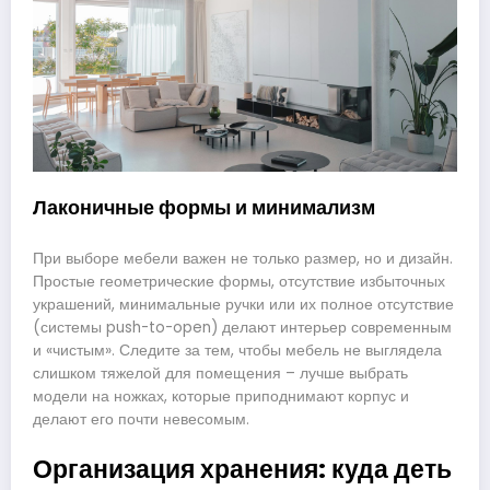
Лаконичные формы и минимализм
При выборе мебели важен не только размер, но и дизайн.
Простые геометрические формы, отсутствие избыточных
украшений, минимальные ручки или их полное отсутствие
(системы push-to-open) делают интерьер современным
и «чистым». Следите за тем, чтобы мебель не выглядела
слишком тяжелой для помещения – лучше выбрать
модели на ножках, которые приподнимают корпус и
делают его почти невесомым.
Организация хранения: куда деть