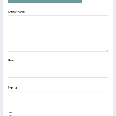
Комментарии
Имя
E-mail