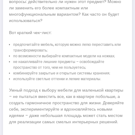
вопросы: действительно ли нужен этот предмет? Можно
ли заменить его более компактным или
многофункциональным вариантом? Как часто он будет
использоваться?
Вот краткий чек-лист:
предпочитайте мебель, которую можно легко переставить или
трансформировать;
по возможности выбирайте компактные модели на ножках;
не накапливайте лишние предметы – освобождайте
пространство от того, чем не пользуетесь;
комбинируйте закрытые и открытые системы хранения;
используйте светлые оттенки и легкие материалы.
Умный подход к выбору мебели для маленькой квартиры
– не пытаться вместить все, как в квартире побольше, а
создать гармоничное пространство для жизни. Доверяйте
себе, экспериментируйте и вдохновляйтесь новыми
идеями – даже небольшая площадь может стать местом
для реализации самых смелых интерьерных решений.