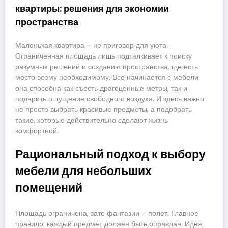
квартиры: решения для экономии
пространства
Маленькая квартира – не приговор для уюта.
Ограниченная площадь лишь подталкивает к поиску
разумных решений и созданию пространства, где есть
место всему необходимому. Все начинается с мебели:
она способна как съесть драгоценные метры, так и
подарить ощущение свободного воздуха. И здесь важно
не просто выбрать красивые предметы, а подобрать
такие, которые действительно сделают жизнь
комфортной.
Рациональный подход к выбору
мебели для небольших
помещений
Площадь ограничена, зато фантазии – полет. Главное
правило: каждый предмет должен быть оправдан. Идея