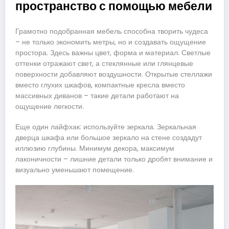
пространство с помощью мебели
Грамотно подобранная мебель способна творить чудеса
– не только экономить метры, но и создавать ощущение
простора. Здесь важны цвет, форма и материал. Светлые
оттенки отражают свет, а стеклянные или глянцевые
поверхности добавляют воздушности. Открытые стеллажи
вместо глухих шкафов, компактные кресла вместо
массивных диванов – такие детали работают на
ощущение легкости.
Еще один лайфхак: используйте зеркала. Зеркальная
дверца шкафа или большое зеркало на стене создадут
иллюзию глубины. Минимум декора, максимум
лаконичности – лишние детали только дробят внимание и
визуально уменьшают помещение.