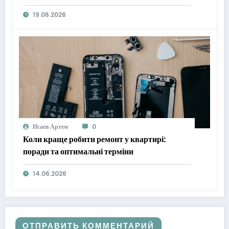
19.06.2026
Исаев Артем
0
Коли краще робити ремонт у квартирі:
поради та оптимальні терміни
14.06.2026
ОТПРАВИТЬ КОММЕНТАРИЙ