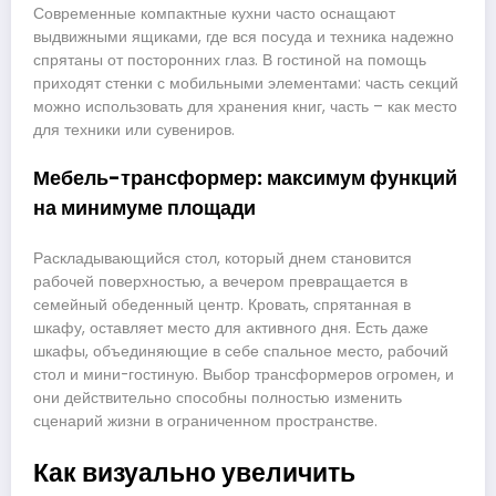
Современные компактные кухни часто оснащают
выдвижными ящиками, где вся посуда и техника надежно
спрятаны от посторонних глаз. В гостиной на помощь
приходят стенки с мобильными элементами: часть секций
можно использовать для хранения книг, часть – как место
для техники или сувениров.
Мебель-трансформер: максимум функций
на минимуме площади
Раскладывающийся стол, который днем становится
рабочей поверхностью, а вечером превращается в
семейный обеденный центр. Кровать, спрятанная в
шкафу, оставляет место для активного дня. Есть даже
шкафы, объединяющие в себе спальное место, рабочий
стол и мини-гостиную. Выбор трансформеров огромен, и
они действительно способны полностью изменить
сценарий жизни в ограниченном пространстве.
Как визуально увеличить