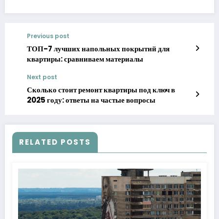
Previous post
ТОП-7 лучших напольных покрытий для
квартиры: сравниваем материалы
Next post
Сколько стоит ремонт квартиры под ключ в
2025 году: ответы на частые вопросы
RELATED POSTS