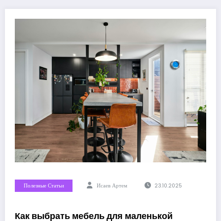
Полезные Статьи
Исаев Артем
23.10.2025
Как выбрать мебель для маленькой