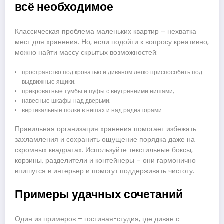
всё необходимое
Классическая проблема маленьких квартир – нехватка
мест для хранения. Но, если подойти к вопросу креативно,
можно найти массу скрытых возможностей:
пространство под кроватью и диваном легко приспособить под
выдвижные ящики;
прикроватные тумбы и пуфы с внутренними нишами;
навесные шкафы над дверьми;
вертикальные полки в нишах и над радиаторами.
Правильная организация хранения помогает избежать
захламления и сохранить ощущение порядка даже на
скромных квадратах. Используйте текстильные боксы,
корзины, разделители и контейнеры – они гармонично
впишутся в интерьер и помогут поддерживать чистоту.
Примеры удачных сочетаний
Один из примеров – гостиная-студия, где диван с