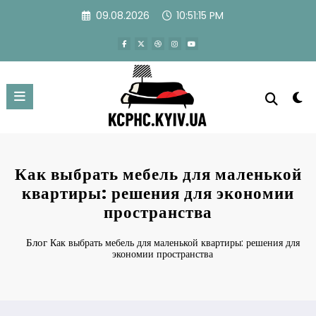
Перейти
09.08.2026
10:51:15 PM
к
содержимому
Как выбрать мебель для маленькой
квартиры: решения для экономии
пространства
Блог
Как выбрать мебель для маленькой квартиры: решения для
экономии пространства