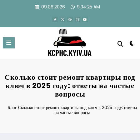
Перейти
09.08.2026
9:34:26 AM
к
содержимому
Сколько стоит ремонт квартиры под
ключ в 2025 году: ответы на частые
вопросы
Блог
Сколько стоит ремонт квартиры под ключ в 2025 году: ответы
на частые вопросы