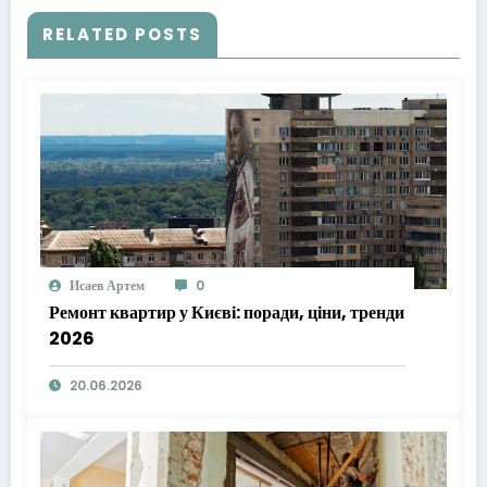
RELATED POSTS
Исаев Артем
0
Ремонт квартир у Києві: поради, ціни, тренди
2026
20.06.2026