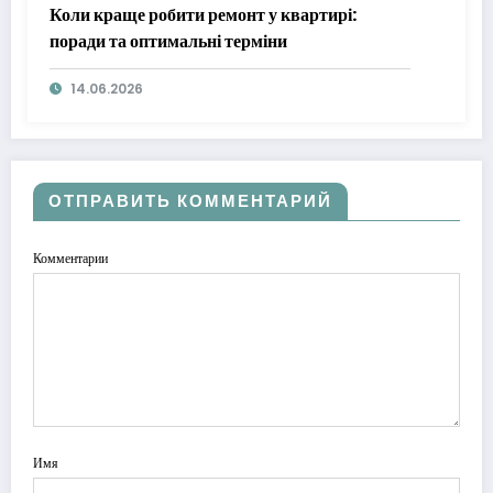
Коли краще робити ремонт у квартирі:
поради та оптимальні терміни
14.06.2026
ОТПРАВИТЬ КОММЕНТАРИЙ
Комментарии
Имя