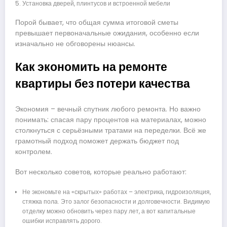
Установка дверей, плинтусов и встроенной мебели
Порой бывает, что общая сумма итоговой сметы
превышает первоначальные ожидания, особенно если
изначально не обговорены нюансы.
Как экономить на ремонте
квартиры без потери качества
Экономия – вечный спутник любого ремонта. Но важно
понимать: спасая пару процентов на материалах, можно
столкнуться с серьёзными тратами на переделки. Всё же
грамотный подход поможет держать бюджет под
контролем.
Вот несколько советов, которые реально работают:
Не экономьте на «скрытых» работах – электрика, гидроизоляция,
стяжка пола. Это залог безопасности и долговечности. Видимую
отделку можно обновить через пару лет, а вот капитальные
ошибки исправлять дорого.