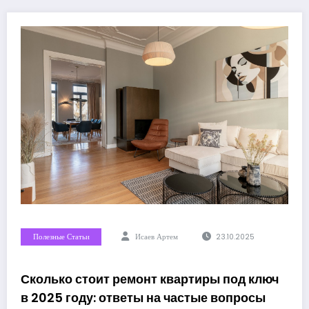
Полезные Статьи
Исаев Артем
23.10.2025
Сколько стоит ремонт квартиры под ключ
в 2025 году: ответы на частые вопросы