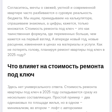
Согласитесь, мечты о свежей, уютной и современной
квартире часто разбиваются о суровую реальность
бюджета. Мы ищем, прикидываем на калькуляторе,
спрашиваем знакомых, а цифры, кажется, только
множатся. Стоимость ремонта под ключ – это как
таинственная формула, где переменных больше, чем
кажется на первый взгляд. А впереди новый год, новые
расценки, изменения в ценах на материалы и услуги. Как
не потерять голову, планируя ремонт квартиры под ключ в
2025 году?
Что влияет на стоимость ремонта
под ключ
Здесь нет универсального ответа. Стоимость ремонта
квартиры под ключ в 2025 году складывается сразу из
нескольких составляющих. Простой пример – два
одинаковых по площади жилья, но в одном –
минимализм, во втором – лофт с авторскими