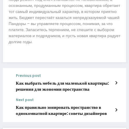
осознанным, продуманным процессом, квартира обретает
тот самый индивидуальный характер, в котором приятно
жить. Бюджет перестаёт казаться непредсказуемой чашей
Пандоры – вы управляете процессом, понимая, за что
платите. Запаситесь терпением, не спешите с выбором
материалов и подрядчиков, и пусть новая квартира радует
долгие годы.
Previous post
Как выбрать мебель для маленькой квартиры:
решения для экономии пространства
Next post
Как правильно зонировать пространство в
однокомнатной квартире: советы дизайнеров