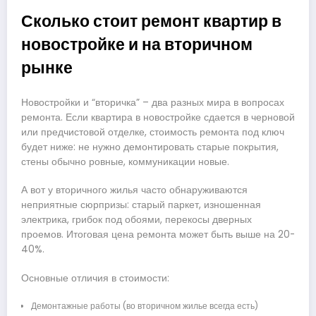
Сколько стоит ремонт квартир в
новостройке и на вторичном
рынке
Новостройки и “вторичка” – два разных мира в вопросах
ремонта. Если квартира в новостройке сдается в черновой
или предчистовой отделке, стоимость ремонта под ключ
будет ниже: не нужно демонтировать старые покрытия,
стены обычно ровные, коммуникации новые.
А вот у вторичного жилья часто обнаруживаются
неприятные сюрпризы: старый паркет, изношенная
электрика, грибок под обоями, перекосы дверных
проемов. Итоговая цена ремонта может быть выше на 20-
40%.
Основные отличия в стоимости:
Демонтажные работы (во вторичном жилье всегда есть)