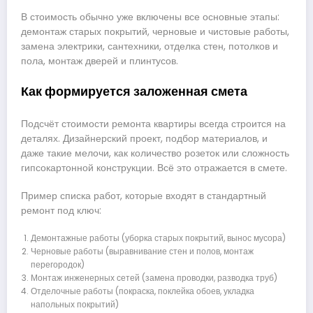
В стоимость обычно уже включены все основные этапы:
демонтаж старых покрытий, черновые и чистовые работы,
замена электрики, сантехники, отделка стен, потолков и
пола, монтаж дверей и плинтусов.
Как формируется заложенная смета
Подсчёт стоимости ремонта квартиры всегда строится на
деталях. Дизайнерский проект, подбор материалов, и
даже такие мелочи, как количество розеток или сложность
гипсокартонной конструкции. Всё это отражается в смете.
Пример списка работ, которые входят в стандартный
ремонт под ключ:
Демонтажные работы (уборка старых покрытий, вынос мусора)
Черновые работы (выравнивание стен и полов, монтаж
перегородок)
Монтаж инженерных сетей (замена проводки, разводка труб)
Отделочные работы (покраска, поклейка обоев, укладка
напольных покрытий)