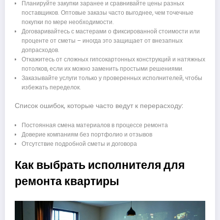
Планируйте закупки заранее и сравнивайте цены разных
поставщиков. Оптовые заказы часто выгоднее, чем точечные
покупки по мере необходимости.
Договаривайтесь с мастерами о фиксированной стоимости или
проценте от сметы – иногда это защищает от внезапных
допрасходов.
Откажитесь от сложных гипсокартонных конструкций и натяжных
потолков, если их можно заменить простыми решениями.
Заказывайте услуги только у проверенных исполнителей, чтобы
избежать переделок.
Список ошибок, которые часто ведут к перерасходу:
Постоянная смена материалов в процессе ремонта
Доверие компаниям без портфолио и отзывов
Отсутствие подробной сметы и договора
Как выбрать исполнителя для
ремонта квартиры