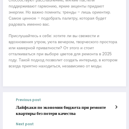
способствуют расслаблению, мягкие пастели
поддерживают гармонию, яркие акценты придают
энергии. Но важно помнить: тренды – лишь ориентир.
Самое ценное – подобрать палитру, которая будет
радовать именно вас.
Прислушайтесь к себе: хотите ли вы свежести и
вдохновения утром, уюта вечером, творческого простора
или камерной приватности? От этого и стоит
отталкиваться при выборе цветов для ремонта в 2025
году. Такой подход позволит создать интерьер, в котором
всегда приятно находиться, независимо от моды.
Previous post
Лайфхаки по экономии бюджета при ремонте
квартиры без потери качества
Next post