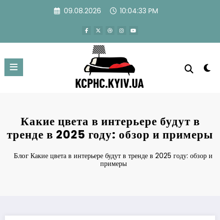
Перейти
09.08.2026
10:04:33 PM
к
содержимому
Какие цвета в интерьере будут в
тренде в 2025 году: обзор и примеры
Блог
Какие цвета в интерьере будут в тренде в 2025 году: обзор и
примеры