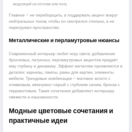
модуляций на потолке или полу
Главное – не переборщить, а поддержать акцент вокруг
нейтральных тонов, чтобы он смотрелся стильно, а не
перегружал пространство.
Металлические и перламутровые нюансы
Современный интерьер любит игру света: добавление
бронзовых, латунных, перламутровых акцентов придаёт
ему глубину и динамику. Эффект металлик проявляется в
деталях: карнизы, лампы, рамы для картин, элементы
мебели. Трендовые комбинации – матовое золото с
оливковым, жемчужно-серый с глубоким синим, бронза с
терракотовым. Такие сочетания добавляют интерьеру
свежести и изысканности.
Модные цветовые сочетания и
практичные идеи