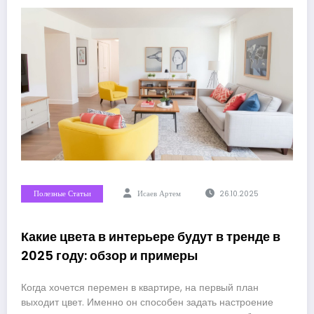
Полезные Статьи
Исаев Артем
26.10.2025
Какие цвета в интерьере будут в тренде в
2025 году: обзор и примеры
Когда хочется перемен в квартире, на первый план
выходит цвет. Именно он способен задать настроение