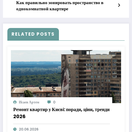
Как правильно зонировать пространство в
однокомнатной квартире
RELATED POSTS
Исаев Артем
0
Ремонт квартир у Києві: поради, ціни, тренди
2026
20.06.2026