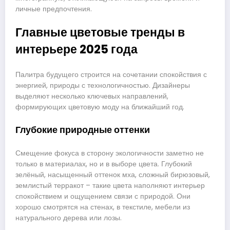
личные предпочтения.
Главные цветовые тренды в
интерьере 2025 года
Палитра будущего строится на сочетании спокойствия с
энергией, природы с технологичностью. Дизайнеры
выделяют несколько ключевых направлений,
формирующих цветовую моду на ближайший год.
Глубокие природные оттенки
Смещение фокуса в сторону экологичности заметно не
только в материалах, но и в выборе цвета. Глубокий
зелёный, насыщенный оттенок мха, сложный бирюзовый,
землистый терракот – такие цвета наполняют интерьер
спокойствием и ощущением связи с природой. Они
хорошо смотрятся на стенах, в текстиле, мебели из
натурального дерева или лозы.