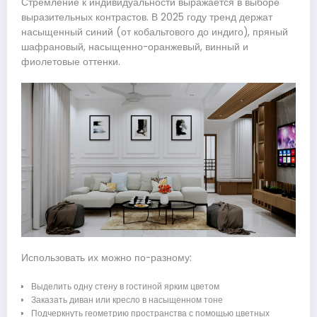
Стремление к индивидуальности выражается в выборе
выразительных контрастов. В 2025 году тренд держат
насыщенный синий (от кобальтового до индиго), пряный
шафрановый, насыщенно-оранжевый, винный и
фиолетовые оттенки.
Использовать их можно по-разному:
Выделить одну стену в гостиной ярким цветом
Заказать диван или кресло в насыщенном тоне
Подчеркнуть геометрию пространства с помощью цветных