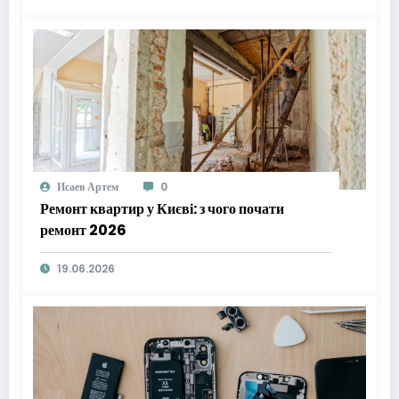
Исаев Артем
0
Ремонт квартир у Києві: з чого почати
ремонт 2026
19.06.2026