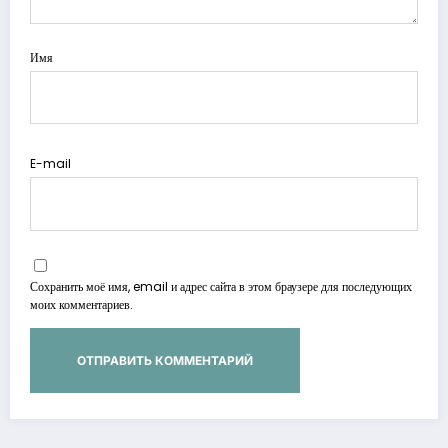
Имя
E-mail
Сохранить моё имя, email и адрес сайта в этом браузере для последующих
моих комментариев.