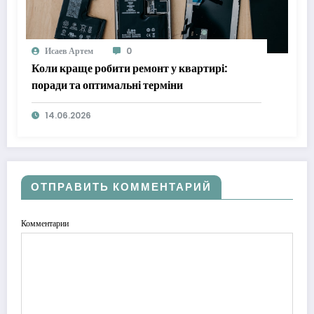
Исаев Артем
0
Коли краще робити ремонт у квартирі:
поради та оптимальні терміни
14.06.2026
ОТПРАВИТЬ КОММЕНТАРИЙ
Комментарии