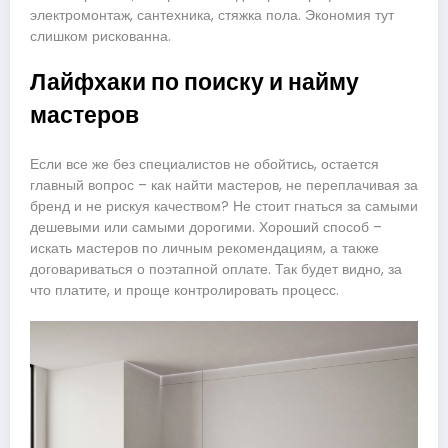
электромонтаж, сантехника, стяжка пола. Экономия тут
слишком рискованна.
Лайфхаки по поиску и найму
мастеров
Если все же без специалистов не обойтись, остается
главный вопрос – как найти мастеров, не переплачивая за
бренд и не рискуя качеством? Не стоит гнаться за самыми
дешевыми или самыми дорогими. Хороший способ –
искать мастеров по личным рекомендациям, а также
договариваться о поэтапной оплате. Так будет видно, за
что платите, и проще контролировать процесс.