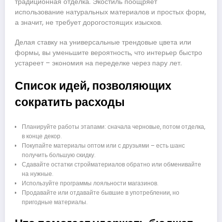
традиционная отделка. Экостиль поощряет
использование натуральных материалов и простых форм,
а значит, не требует дорогостоящих изысков.
Делая ставку на универсальные трендовые цвета или
формы, вы уменьшите вероятность, что интерьер быстро
устареет – экономия на переделке через пару лет.
Список идей, позволяющих
сократить расходы
Планируйте работы этапами: сначала черновые, потом отделка,
в конце декор.
Покупайте материалы оптом или с друзьями – есть шанс
получить большую скидку.
Сдавайте остатки стройматериалов обратно или обменивайте
на нужные.
Используйте программы лояльности магазинов.
Продавайте или отдавайте бывшие в употреблении, но
пригодные материалы.