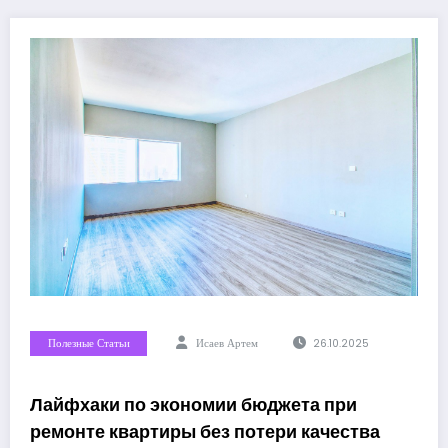
Полезные Статьи
Исаев Артем
26.10.2025
Лайфхаки по экономии бюджета при
ремонте квартиры без потери качества