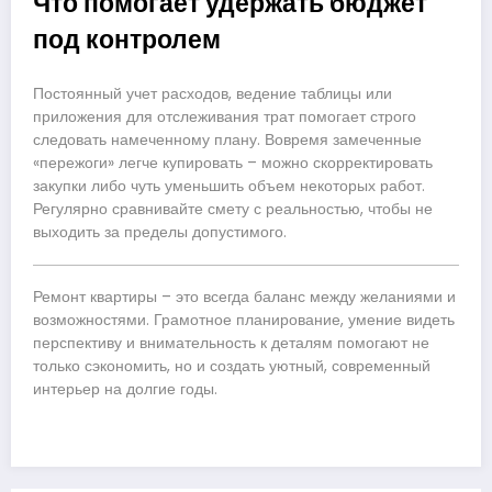
Что помогает удержать бюджет
под контролем
Постоянный учет расходов, ведение таблицы или
приложения для отслеживания трат помогает строго
следовать намеченному плану. Вовремя замеченные
«пережоги» легче купировать – можно скорректировать
закупки либо чуть уменьшить объем некоторых работ.
Регулярно сравнивайте смету с реальностью, чтобы не
выходить за пределы допустимого.
Ремонт квартиры – это всегда баланс между желаниями и
возможностями. Грамотное планирование, умение видеть
перспективу и внимательность к деталям помогают не
только сэкономить, но и создать уютный, современный
интерьер на долгие годы.