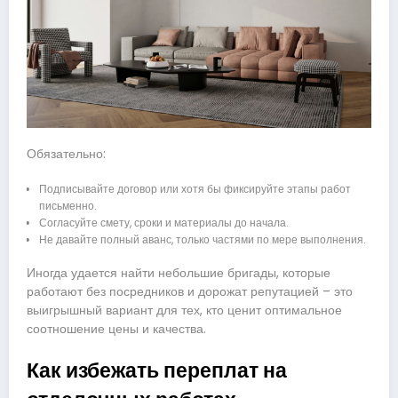
Обязательно:
Подписывайте договор или хотя бы фиксируйте этапы работ
письменно.
Согласуйте смету, сроки и материалы до начала.
Не давайте полный аванс, только частями по мере выполнения.
Иногда удается найти небольшие бригады, которые
работают без посредников и дорожат репутацией – это
выигрышный вариант для тех, кто ценит оптимальное
соотношение цены и качества.
Как избежать переплат на