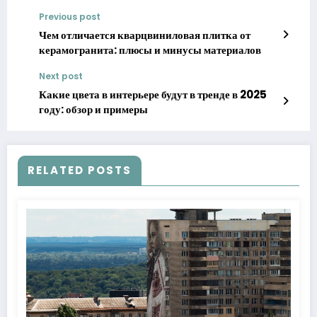
Previous post
Чем отличается кварцвиниловая плитка от
керамогранита: плюсы и минусы материалов
Next post
Какие цвета в интерьере будут в тренде в 2025
году: обзор и примеры
RELATED POSTS