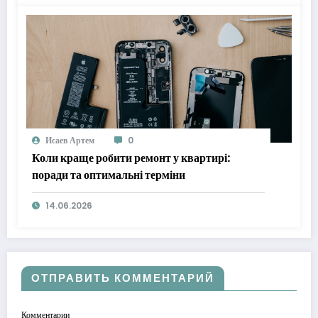
Исаев Артем
0
Коли краще робити ремонт у квартирі:
поради та оптимальні терміни
14.06.2026
ОТПРАВИТЬ КОММЕНТАРИЙ
Комментарии