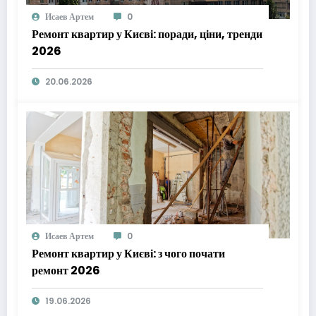
Исаев Артем
0
Ремонт квартир у Києві: поради, ціни, тренди
2026
20.06.2026
Исаев Артем
0
Ремонт квартир у Києві: з чого почати
ремонт 2026
19.06.2026