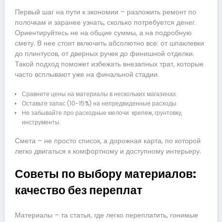
Первый шаг на пути к экономии – разложить ремонт по
полочкам и заранее узнать, сколько потребуется денег.
Ориентируйтесь не на общие суммы, а на подробную
смету. В нее стоит включить абсолютно все: от шпаклевки
до плинтусов, от дверных ручек до финишной отделки.
Такой подход поможет избежать внезапных трат, которые
часто всплывают уже на финальной стадии.
Сравните цены на материалы в нескольких магазинах.
Оставьте запас (10-15%) на непредвиденные расходы.
Не забывайте про расходные мелочи: крепеж, грунтовку,
инструменты.
Смета – не просто список, а дорожная карта, по которой
легко двигаться к комфортному и доступному интерьеру.
Советы по выбору материалов:
качество без переплат
Материалы – та статья, где легко переплатить, гонимые