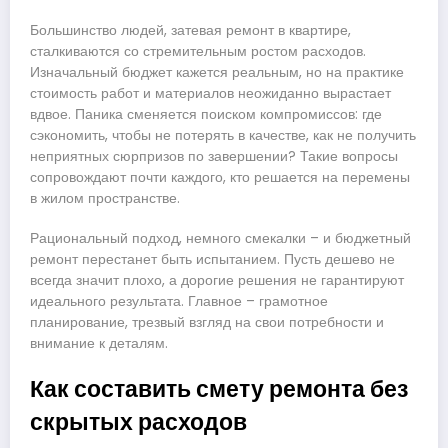
Большинство людей, затевая ремонт в квартире,
сталкиваются со стремительным ростом расходов.
Изначальный бюджет кажется реальным, но на практике
стоимость работ и материалов неожиданно вырастает
вдвое. Паника сменяется поиском компромиссов: где
сэкономить, чтобы не потерять в качестве, как не получить
неприятных сюрпризов по завершении? Такие вопросы
сопровождают почти каждого, кто решается на перемены
в жилом пространстве.
Рациональный подход, немного смекалки – и бюджетный
ремонт перестанет быть испытанием. Пусть дешево не
всегда значит плохо, а дорогие решения не гарантируют
идеального результата. Главное – грамотное
планирование, трезвый взгляд на свои потребности и
внимание к деталям.
Как составить смету ремонта без
скрытых расходов