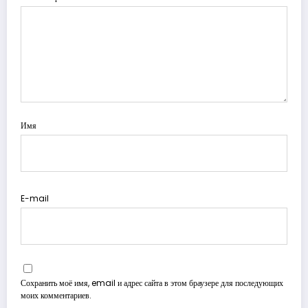
Имя
E-mail
Сохранить моё имя, email и адрес сайта в этом браузере для последующих
моих комментариев.