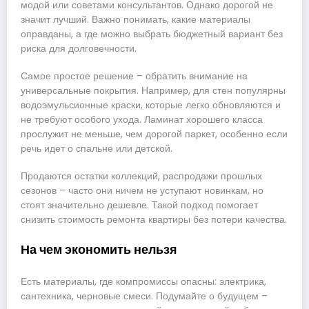
модой или советами консультантов. Однако дорогой не
значит лучший. Важно понимать, какие материалы
оправданы, а где можно выбрать бюджетный вариант без
риска для долговечности.
Самое простое решение – обратить внимание на
универсальные покрытия. Например, для стен популярны
водоэмульсионные краски, которые легко обновляются и
не требуют особого ухода. Ламинат хорошего класса
прослужит не меньше, чем дорогой паркет, особенно если
речь идет о спальне или детской.
Продаются остатки коллекций, распродажи прошлых
сезонов – часто они ничем не уступают новинкам, но
стоят значительно дешевле. Такой подход помогает
снизить стоимость ремонта квартиры без потери качества.
На чем экономить нельзя
Есть материалы, где компромиссы опасны: электрика,
сантехника, черновые смеси. Подумайте о будущем –