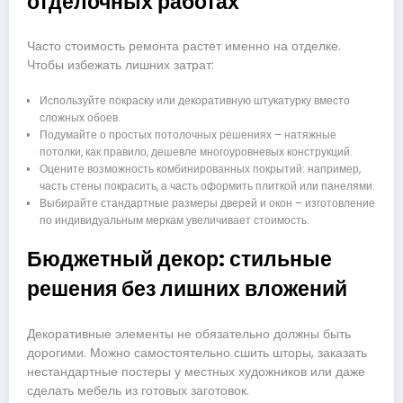
отделочных работах
Часто стоимость ремонта растет именно на отделке.
Чтобы избежать лишних затрат:
Используйте покраску или декоративную штукатурку вместо
сложных обоев.
Подумайте о простых потолочных решениях – натяжные
потолки, как правило, дешевле многоуровневых конструкций.
Оцените возможность комбинированных покрытий: например,
часть стены покрасить, а часть оформить плиткой или панелями.
Выбирайте стандартные размеры дверей и окон – изготовление
по индивидуальным меркам увеличивает стоимость.
Бюджетный декор: стильные
решения без лишних вложений
Декоративные элементы не обязательно должны быть
дорогими. Можно самостоятельно сшить шторы, заказать
нестандартные постеры у местных художников или даже
сделать мебель из готовых заготовок.