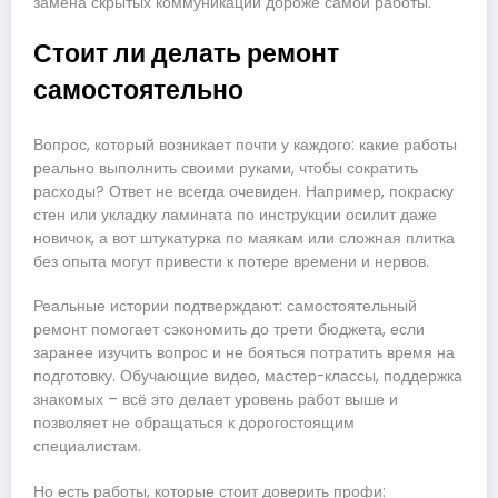
замена скрытых коммуникаций дороже самой работы.
Стоит ли делать ремонт
самостоятельно
Вопрос, который возникает почти у каждого: какие работы
реально выполнить своими руками, чтобы сократить
расходы? Ответ не всегда очевиден. Например, покраску
стен или укладку ламината по инструкции осилит даже
новичок, а вот штукатурка по маякам или сложная плитка
без опыта могут привести к потере времени и нервов.
Реальные истории подтверждают: самостоятельный
ремонт помогает сэкономить до трети бюджета, если
заранее изучить вопрос и не бояться потратить время на
подготовку. Обучающие видео, мастер-классы, поддержка
знакомых – всё это делает уровень работ выше и
позволяет не обращаться к дорогостоящим
специалистам.
Но есть работы, которые стоит доверить профи: